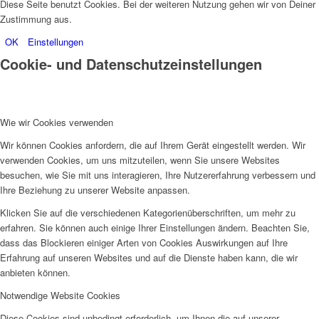
Diese Seite benutzt Cookies. Bei der weiteren Nutzung gehen wir von Deiner
Zustimmung aus.
OK
Einstellungen
Cookie- und Datenschutzeinstellungen
Wie wir Cookies verwenden
Wir können Cookies anfordern, die auf Ihrem Gerät eingestellt werden. Wir
verwenden Cookies, um uns mitzuteilen, wenn Sie unsere Websites
besuchen, wie Sie mit uns interagieren, Ihre Nutzererfahrung verbessern und
Ihre Beziehung zu unserer Website anpassen.
Klicken Sie auf die verschiedenen Kategorienüberschriften, um mehr zu
erfahren. Sie können auch einige Ihrer Einstellungen ändern. Beachten Sie,
dass das Blockieren einiger Arten von Cookies Auswirkungen auf Ihre
Erfahrung auf unseren Websites und auf die Dienste haben kann, die wir
anbieten können.
Notwendige Website Cookies
Diese Cookies sind unbedingt erforderlich, um Ihnen die auf unserer