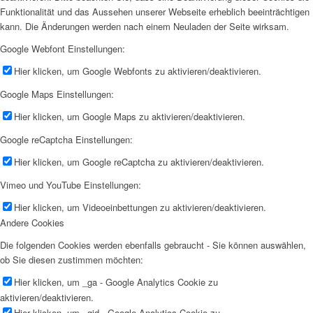
Funktionalität und das Aussehen unserer Webseite erheblich beeinträchtigen
kann. Die Änderungen werden nach einem Neuladen der Seite wirksam.
Google Webfont Einstellungen:
Hier klicken, um Google Webfonts zu aktivieren/deaktivieren.
Google Maps Einstellungen:
Hier klicken, um Google Maps zu aktivieren/deaktivieren.
Google reCaptcha Einstellungen:
Hier klicken, um Google reCaptcha zu aktivieren/deaktivieren.
Vimeo und YouTube Einstellungen:
Hier klicken, um Videoeinbettungen zu aktivieren/deaktivieren.
Andere Cookies
Die folgenden Cookies werden ebenfalls gebraucht - Sie können auswählen,
ob Sie diesen zustimmen möchten:
Hier klicken, um _ga - Google Analytics Cookie zu
aktivieren/deaktivieren.
Hier klicken, um _gid - Google Analytics Cookie zu