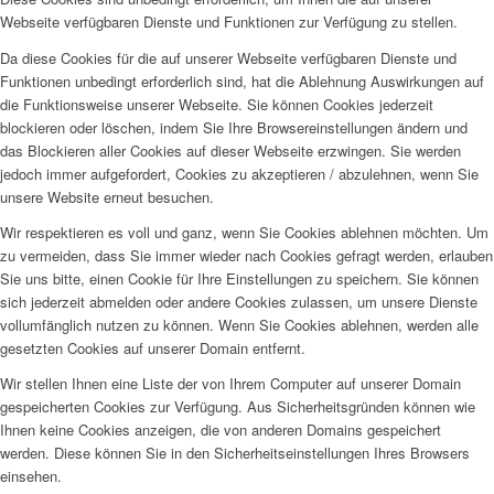
Webseite verfügbaren Dienste und Funktionen zur Verfügung zu stellen.
Da diese Cookies für die auf unserer Webseite verfügbaren Dienste und
Funktionen unbedingt erforderlich sind, hat die Ablehnung Auswirkungen auf
die Funktionsweise unserer Webseite. Sie können Cookies jederzeit
blockieren oder löschen, indem Sie Ihre Browsereinstellungen ändern und
das Blockieren aller Cookies auf dieser Webseite erzwingen. Sie werden
jedoch immer aufgefordert, Cookies zu akzeptieren / abzulehnen, wenn Sie
unsere Website erneut besuchen.
Wir respektieren es voll und ganz, wenn Sie Cookies ablehnen möchten. Um
zu vermeiden, dass Sie immer wieder nach Cookies gefragt werden, erlauben
Sie uns bitte, einen Cookie für Ihre Einstellungen zu speichern. Sie können
sich jederzeit abmelden oder andere Cookies zulassen, um unsere Dienste
vollumfänglich nutzen zu können. Wenn Sie Cookies ablehnen, werden alle
gesetzten Cookies auf unserer Domain entfernt.
Wir stellen Ihnen eine Liste der von Ihrem Computer auf unserer Domain
gespeicherten Cookies zur Verfügung. Aus Sicherheitsgründen können wie
Ihnen keine Cookies anzeigen, die von anderen Domains gespeichert
werden. Diese können Sie in den Sicherheitseinstellungen Ihres Browsers
einsehen.