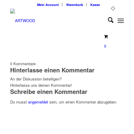
Mein Account
Warenkorb
Kasse
0
0
Kommentare
Hinterlasse einen Kommentar
An der Diskussion beteiligen?
Hinterlasse uns deinen Kommentar!
Schreibe einen Kommentar
Du musst
angemeldet
sein, um einen Kommentar abzugeben.