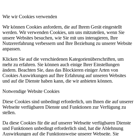
Wie wir Cookies verwenden
Wir können Cookies anfordern, die auf Ihrem Gerät eingestellt
werden. Wir verwenden Cookies, um uns mitzuteilen, wenn Sie
unsere Websites besuchen, wie Sie mit uns interagieren, Ihre
Nutzererfahrung verbessern und Ihre Beziehung zu unserer Website
anpassen.
Klicken Sie auf die verschiedenen Kategorienüberschriften, um
mehr zu erfahren. Sie können auch einige Ihrer Einstellungen
ändern. Beachten Sie, dass das Blockieren einiger Arten von
Cookies Auswirkungen auf Ihre Erfahrung auf unseren Websites
und auf die Dienste haben kann, die wir anbieten können.
Notwendige Website Cookies
Diese Cookies sind unbedingt erforderlich, um Ihnen die auf unserer
Webseite verfügbaren Dienste und Funktionen zur Verfügung zu
stellen.
Da diese Cookies für die auf unserer Webseite verfügbaren Dienste
und Funktionen unbedingt erforderlich sind, hat die Ablehnung
Auswirkungen auf die Funktionsweise unserer Webseite. Sie