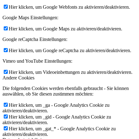
Hier klicken, um Google Webfonts zu aktivieren/deaktivieren.
Google Maps Einstellungen:
Hier klicken, um Google Maps zu aktivieren/deaktivieren.
Google reCaptcha Einstellungen:
Hier klicken, um Google reCaptcha zu aktivieren/deaktivieren.
Vimeo und YouTube Einstellungen:
Hier klicken, um Videoeinbettungen zu aktivieren/deaktivieren.
Andere Cookies
Die folgenden Cookies werden ebenfalls gebraucht - Sie können
auswählen, ob Sie diesen zustimmen möchten:
Hier klicken, um _ga - Google Analytics Cookie zu
aktivieren/deaktivieren.
Hier klicken, um _gid - Google Analytics Cookie zu
aktivieren/deaktivieren.
Hier klicken, um _gat_* - Google Analytics Cookie zu
aktivieren/deaktivieren.