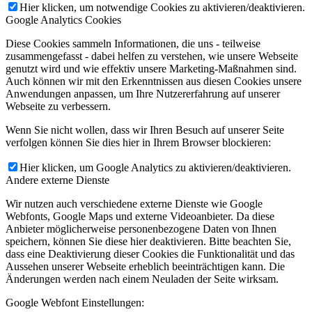
Hier klicken, um notwendige Cookies zu aktivieren/deaktivieren.
Google Analytics Cookies
Diese Cookies sammeln Informationen, die uns - teilweise
zusammengefasst - dabei helfen zu verstehen, wie unsere Webseite
genutzt wird und wie effektiv unsere Marketing-Maßnahmen sind.
Auch können wir mit den Erkenntnissen aus diesen Cookies unsere
Anwendungen anpassen, um Ihre Nutzererfahrung auf unserer
Webseite zu verbessern.
Wenn Sie nicht wollen, dass wir Ihren Besuch auf unserer Seite
verfolgen können Sie dies hier in Ihrem Browser blockieren:
Hier klicken, um Google Analytics zu aktivieren/deaktivieren.
Andere externe Dienste
Wir nutzen auch verschiedene externe Dienste wie Google
Webfonts, Google Maps und externe Videoanbieter. Da diese
Anbieter möglicherweise personenbezogene Daten von Ihnen
speichern, können Sie diese hier deaktivieren. Bitte beachten Sie,
dass eine Deaktivierung dieser Cookies die Funktionalität und das
Aussehen unserer Webseite erheblich beeinträchtigen kann. Die
Änderungen werden nach einem Neuladen der Seite wirksam.
Google Webfont Einstellungen: