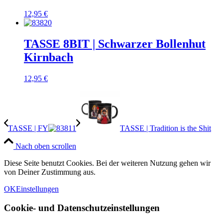
12,95
€
TASSE 8BIT | Schwarzer Bollenhut
Kirnbach
12,95
€
TASSE | FY
TASSE | Tradition is the Shit
Nach oben scrollen
Diese Seite benutzt Cookies. Bei der weiteren Nutzung gehen wir
von Deiner Zustimmung aus.
OK
Einstellungen
Cookie- und Datenschutzeinstellungen