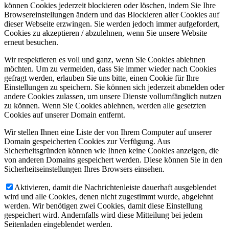
können Cookies jederzeit blockieren oder löschen, indem Sie Ihre
Browsereinstellungen ändern und das Blockieren aller Cookies auf
dieser Webseite erzwingen. Sie werden jedoch immer aufgefordert,
Cookies zu akzeptieren / abzulehnen, wenn Sie unsere Website
erneut besuchen.
Wir respektieren es voll und ganz, wenn Sie Cookies ablehnen
möchten. Um zu vermeiden, dass Sie immer wieder nach Cookies
gefragt werden, erlauben Sie uns bitte, einen Cookie für Ihre
Einstellungen zu speichern. Sie können sich jederzeit abmelden oder
andere Cookies zulassen, um unsere Dienste vollumfänglich nutzen
zu können. Wenn Sie Cookies ablehnen, werden alle gesetzten
Cookies auf unserer Domain entfernt.
Wir stellen Ihnen eine Liste der von Ihrem Computer auf unserer
Domain gespeicherten Cookies zur Verfügung. Aus
Sicherheitsgründen können wie Ihnen keine Cookies anzeigen, die
von anderen Domains gespeichert werden. Diese können Sie in den
Sicherheitseinstellungen Ihres Browsers einsehen.
Aktivieren, damit die Nachrichtenleiste dauerhaft ausgeblendet
wird und alle Cookies, denen nicht zugestimmt wurde, abgelehnt
werden. Wir benötigen zwei Cookies, damit diese Einstellung
gespeichert wird. Andernfalls wird diese Mitteilung bei jedem
Seitenladen eingeblendet werden.