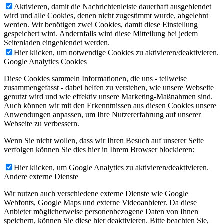
Aktivieren, damit die Nachrichtenleiste dauerhaft ausgeblendet
wird und alle Cookies, denen nicht zugestimmt wurde, abgelehnt
werden. Wir benötigen zwei Cookies, damit diese Einstellung
gespeichert wird. Andernfalls wird diese Mitteilung bei jedem
Seitenladen eingeblendet werden.
Hier klicken, um notwendige Cookies zu aktivieren/deaktivieren.
Google Analytics Cookies
Diese Cookies sammeln Informationen, die uns - teilweise
zusammengefasst - dabei helfen zu verstehen, wie unsere Webseite
genutzt wird und wie effektiv unsere Marketing-Maßnahmen sind.
Auch können wir mit den Erkenntnissen aus diesen Cookies unsere
Anwendungen anpassen, um Ihre Nutzererfahrung auf unserer
Webseite zu verbessern.
Wenn Sie nicht wollen, dass wir Ihren Besuch auf unserer Seite
verfolgen können Sie dies hier in Ihrem Browser blockieren:
Hier klicken, um Google Analytics zu aktivieren/deaktivieren.
Andere externe Dienste
Wir nutzen auch verschiedene externe Dienste wie Google
Webfonts, Google Maps und externe Videoanbieter. Da diese
Anbieter möglicherweise personenbezogene Daten von Ihnen
speichern, können Sie diese hier deaktivieren. Bitte beachten Sie,