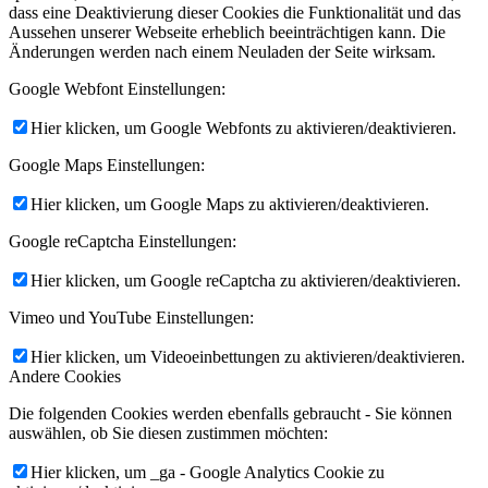
dass eine Deaktivierung dieser Cookies die Funktionalität und das
Aussehen unserer Webseite erheblich beeinträchtigen kann. Die
Änderungen werden nach einem Neuladen der Seite wirksam.
Google Webfont Einstellungen:
Hier klicken, um Google Webfonts zu aktivieren/deaktivieren.
Google Maps Einstellungen:
Hier klicken, um Google Maps zu aktivieren/deaktivieren.
Google reCaptcha Einstellungen:
Hier klicken, um Google reCaptcha zu aktivieren/deaktivieren.
Vimeo und YouTube Einstellungen:
Hier klicken, um Videoeinbettungen zu aktivieren/deaktivieren.
Andere Cookies
Die folgenden Cookies werden ebenfalls gebraucht - Sie können
auswählen, ob Sie diesen zustimmen möchten:
Hier klicken, um _ga - Google Analytics Cookie zu