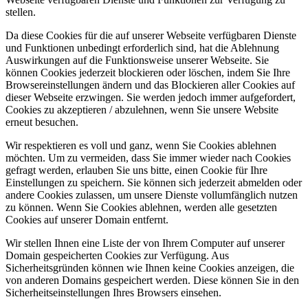
stellen.
Da diese Cookies für die auf unserer Webseite verfügbaren Dienste
und Funktionen unbedingt erforderlich sind, hat die Ablehnung
Auswirkungen auf die Funktionsweise unserer Webseite. Sie
können Cookies jederzeit blockieren oder löschen, indem Sie Ihre
Browsereinstellungen ändern und das Blockieren aller Cookies auf
dieser Webseite erzwingen. Sie werden jedoch immer aufgefordert,
Cookies zu akzeptieren / abzulehnen, wenn Sie unsere Website
erneut besuchen.
Wir respektieren es voll und ganz, wenn Sie Cookies ablehnen
möchten. Um zu vermeiden, dass Sie immer wieder nach Cookies
gefragt werden, erlauben Sie uns bitte, einen Cookie für Ihre
Einstellungen zu speichern. Sie können sich jederzeit abmelden oder
andere Cookies zulassen, um unsere Dienste vollumfänglich nutzen
zu können. Wenn Sie Cookies ablehnen, werden alle gesetzten
Cookies auf unserer Domain entfernt.
Wir stellen Ihnen eine Liste der von Ihrem Computer auf unserer
Domain gespeicherten Cookies zur Verfügung. Aus
Sicherheitsgründen können wie Ihnen keine Cookies anzeigen, die
von anderen Domains gespeichert werden. Diese können Sie in den
Sicherheitseinstellungen Ihres Browsers einsehen.