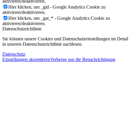
aktivieren/deaktivieren.
Hier klicken, um _gid - Google Analytics Cookie zu
aktivieren/deaktivieren.
Hier klicken, um _gat_* - Google Analytics Cookie zu
aktivieren/deaktivieren.
Datenschutzrichtlinie
Sie können unsere Cookies und Datenschutzeinstellungen im Detail
in unseren Datenschutzrichtlinie nachlesen.
Datenschutz
Einstellungen akzeptieren
Verberge nur die Benachrichtigung