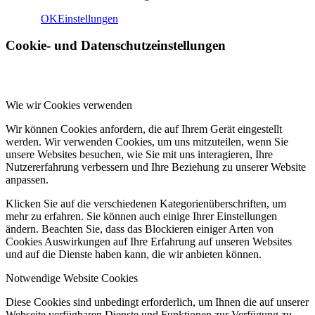
OK
Einstellungen
Cookie- und Datenschutzeinstellungen
Wie wir Cookies verwenden
Wir können Cookies anfordern, die auf Ihrem Gerät eingestellt
werden. Wir verwenden Cookies, um uns mitzuteilen, wenn Sie
unsere Websites besuchen, wie Sie mit uns interagieren, Ihre
Nutzererfahrung verbessern und Ihre Beziehung zu unserer Website
anpassen.
Klicken Sie auf die verschiedenen Kategorienüberschriften, um
mehr zu erfahren. Sie können auch einige Ihrer Einstellungen
ändern. Beachten Sie, dass das Blockieren einiger Arten von
Cookies Auswirkungen auf Ihre Erfahrung auf unseren Websites
und auf die Dienste haben kann, die wir anbieten können.
Notwendige Website Cookies
Diese Cookies sind unbedingt erforderlich, um Ihnen die auf unserer
Webseite verfügbaren Dienste und Funktionen zur Verfügung zu