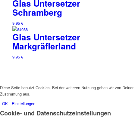
Glas Untersetzer
Schramberg
9,95
€
Glas Untersetzer
Markgräflerland
9,95
€
Diese Seite benutzt Cookies. Bei der weiteren Nutzung gehen wir von Deiner
Zustimmung aus.
OK
Einstellungen
Cookie- und Datenschutzeinstellungen