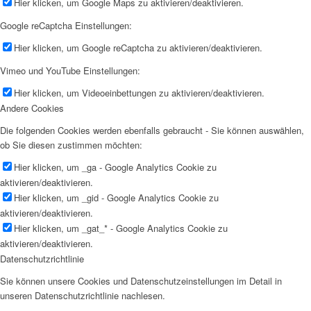
Hier klicken, um Google Maps zu aktivieren/deaktivieren.
Google reCaptcha Einstellungen:
Hier klicken, um Google reCaptcha zu aktivieren/deaktivieren.
Vimeo und YouTube Einstellungen:
Hier klicken, um Videoeinbettungen zu aktivieren/deaktivieren.
Andere Cookies
Die folgenden Cookies werden ebenfalls gebraucht - Sie können auswählen,
ob Sie diesen zustimmen möchten:
Hier klicken, um _ga - Google Analytics Cookie zu
aktivieren/deaktivieren.
Hier klicken, um _gid - Google Analytics Cookie zu
aktivieren/deaktivieren.
Hier klicken, um _gat_* - Google Analytics Cookie zu
aktivieren/deaktivieren.
Datenschutzrichtlinie
Sie können unsere Cookies und Datenschutzeinstellungen im Detail in
unseren Datenschutzrichtlinie nachlesen.