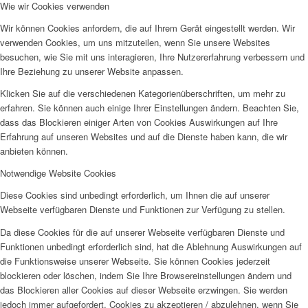
Wie wir Cookies verwenden
Wir können Cookies anfordern, die auf Ihrem Gerät eingestellt werden. Wir
verwenden Cookies, um uns mitzuteilen, wenn Sie unsere Websites
besuchen, wie Sie mit uns interagieren, Ihre Nutzererfahrung verbessern und
Ihre Beziehung zu unserer Website anpassen.
Klicken Sie auf die verschiedenen Kategorienüberschriften, um mehr zu
erfahren. Sie können auch einige Ihrer Einstellungen ändern. Beachten Sie,
dass das Blockieren einiger Arten von Cookies Auswirkungen auf Ihre
Erfahrung auf unseren Websites und auf die Dienste haben kann, die wir
anbieten können.
Notwendige Website Cookies
Diese Cookies sind unbedingt erforderlich, um Ihnen die auf unserer
Webseite verfügbaren Dienste und Funktionen zur Verfügung zu stellen.
Da diese Cookies für die auf unserer Webseite verfügbaren Dienste und
Funktionen unbedingt erforderlich sind, hat die Ablehnung Auswirkungen auf
die Funktionsweise unserer Webseite. Sie können Cookies jederzeit
blockieren oder löschen, indem Sie Ihre Browsereinstellungen ändern und
das Blockieren aller Cookies auf dieser Webseite erzwingen. Sie werden
jedoch immer aufgefordert, Cookies zu akzeptieren / abzulehnen, wenn Sie