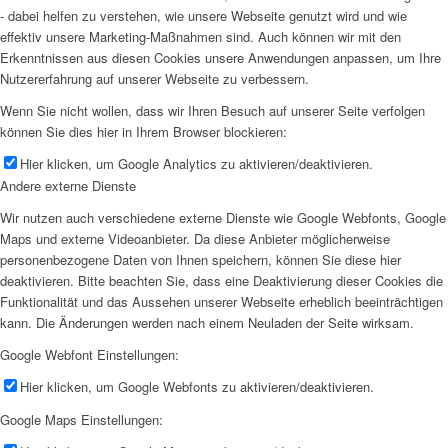
- dabei helfen zu verstehen, wie unsere Webseite genutzt wird und wie
effektiv unsere Marketing-Maßnahmen sind. Auch können wir mit den
Erkenntnissen aus diesen Cookies unsere Anwendungen anpassen, um Ihre
Nutzererfahrung auf unserer Webseite zu verbessern.
Wenn Sie nicht wollen, dass wir Ihren Besuch auf unserer Seite verfolgen
können Sie dies hier in Ihrem Browser blockieren:
Hier klicken, um Google Analytics zu aktivieren/deaktivieren.
Andere externe Dienste
Wir nutzen auch verschiedene externe Dienste wie Google Webfonts, Google
Maps und externe Videoanbieter. Da diese Anbieter möglicherweise
personenbezogene Daten von Ihnen speichern, können Sie diese hier
deaktivieren. Bitte beachten Sie, dass eine Deaktivierung dieser Cookies die
Funktionalität und das Aussehen unserer Webseite erheblich beeinträchtigen
kann. Die Änderungen werden nach einem Neuladen der Seite wirksam.
Google Webfont Einstellungen:
Hier klicken, um Google Webfonts zu aktivieren/deaktivieren.
Google Maps Einstellungen: