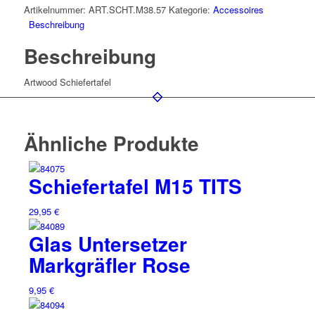
Artikelnummer:
ART.SCHT.M38.57
Kategorie:
Accessoires
Beschreibung
Beschreibung
Artwood Schiefertafel
Ähnliche Produkte
Schiefertafel M15 TITS
29,95
€
Glas Untersetzer
Markgräfler Rose
9,95
€