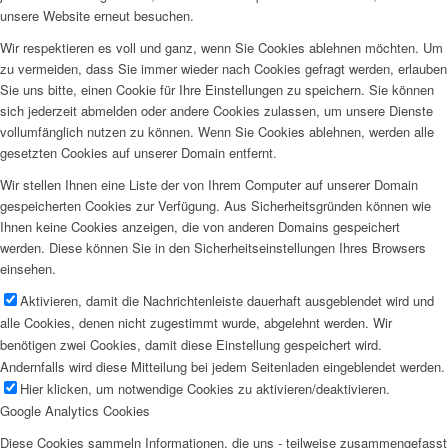
unsere Website erneut besuchen.
Wir respektieren es voll und ganz, wenn Sie Cookies ablehnen möchten. Um
zu vermeiden, dass Sie immer wieder nach Cookies gefragt werden, erlauben
Sie uns bitte, einen Cookie für Ihre Einstellungen zu speichern. Sie können
sich jederzeit abmelden oder andere Cookies zulassen, um unsere Dienste
vollumfänglich nutzen zu können. Wenn Sie Cookies ablehnen, werden alle
gesetzten Cookies auf unserer Domain entfernt.
Wir stellen Ihnen eine Liste der von Ihrem Computer auf unserer Domain
gespeicherten Cookies zur Verfügung. Aus Sicherheitsgründen können wie
Ihnen keine Cookies anzeigen, die von anderen Domains gespeichert
werden. Diese können Sie in den Sicherheitseinstellungen Ihres Browsers
einsehen.
Aktivieren, damit die Nachrichtenleiste dauerhaft ausgeblendet wird und
alle Cookies, denen nicht zugestimmt wurde, abgelehnt werden. Wir
benötigen zwei Cookies, damit diese Einstellung gespeichert wird.
Andernfalls wird diese Mitteilung bei jedem Seitenladen eingeblendet werden.
Hier klicken, um notwendige Cookies zu aktivieren/deaktivieren.
Google Analytics Cookies
Diese Cookies sammeln Informationen, die uns - teilweise zusammengefasst