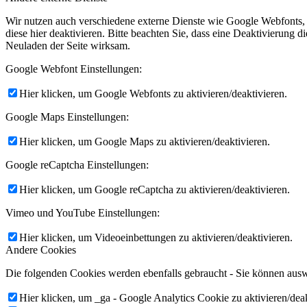
Wir nutzen auch verschiedene externe Dienste wie Google Webfonts,
diese hier deaktivieren. Bitte beachten Sie, dass eine Deaktivierung
Neuladen der Seite wirksam.
Google Webfont Einstellungen:
Hier klicken, um Google Webfonts zu aktivieren/deaktivieren.
Google Maps Einstellungen:
Hier klicken, um Google Maps zu aktivieren/deaktivieren.
Google reCaptcha Einstellungen:
Hier klicken, um Google reCaptcha zu aktivieren/deaktivieren.
Vimeo und YouTube Einstellungen:
Hier klicken, um Videoeinbettungen zu aktivieren/deaktivieren.
Andere Cookies
Die folgenden Cookies werden ebenfalls gebraucht - Sie können aus
Hier klicken, um _ga - Google Analytics Cookie zu aktivieren/deak