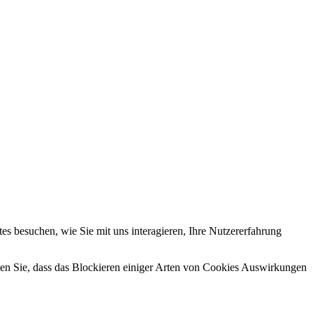
s besuchen, wie Sie mit uns interagieren, Ihre Nutzererfahrung
hten Sie, dass das Blockieren einiger Arten von Cookies Auswirkungen