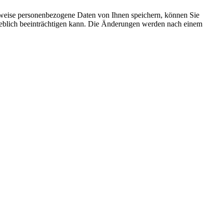
rweise personenbezogene Daten von Ihnen speichern, können Sie
erheblich beeinträchtigen kann. Die Änderungen werden nach einem