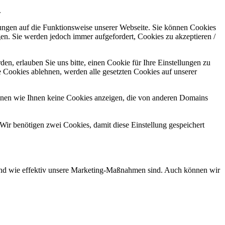
.
kungen auf die Funktionsweise unserer Webseite. Sie können Cookies
gen. Sie werden jedoch immer aufgefordert, Cookies zu akzeptieren /
n, erlauben Sie uns bitte, einen Cookie für Ihre Einstellungen zu
 Cookies ablehnen, werden alle gesetzten Cookies auf unserer
önnen wie Ihnen keine Cookies anzeigen, die von anderen Domains
Wir benötigen zwei Cookies, damit diese Einstellung gespeichert
d und wie effektiv unsere Marketing-Maßnahmen sind. Auch können wir