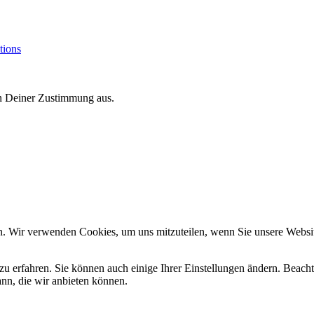
tions
on Deiner Zustimmung aus.
n. Wir verwenden Cookies, um uns mitzuteilen, wenn Sie unsere Website
zu erfahren. Sie können auch einige Ihrer Einstellungen ändern. Beac
ann, die wir anbieten können.