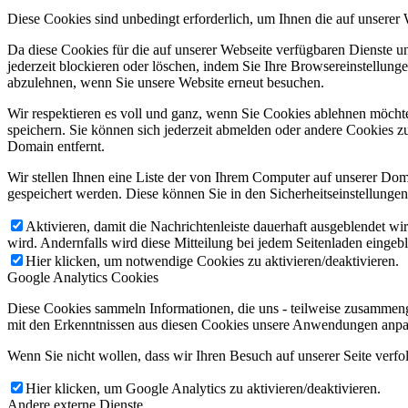
Diese Cookies sind unbedingt erforderlich, um Ihnen die auf unserer
Da diese Cookies für die auf unserer Webseite verfügbaren Dienste 
jederzeit blockieren oder löschen, indem Sie Ihre Browsereinstellung
abzulehnen, wenn Sie unsere Website erneut besuchen.
Wir respektieren es voll und ganz, wenn Sie Cookies ablehnen möchte
speichern. Sie können sich jederzeit abmelden oder andere Cookies z
Domain entfernt.
Wir stellen Ihnen eine Liste der von Ihrem Computer auf unserer D
gespeichert werden. Diese können Sie in den Sicherheitseinstellunge
Aktivieren, damit die Nachrichtenleiste dauerhaft ausgeblendet w
wird. Andernfalls wird diese Mitteilung bei jedem Seitenladen eingeb
Hier klicken, um notwendige Cookies zu aktivieren/deaktivieren.
Google Analytics Cookies
Diese Cookies sammeln Informationen, die uns - teilweise zusammeng
mit den Erkenntnissen aus diesen Cookies unsere Anwendungen anpas
Wenn Sie nicht wollen, dass wir Ihren Besuch auf unserer Seite verfo
Hier klicken, um Google Analytics zu aktivieren/deaktivieren.
Andere externe Dienste