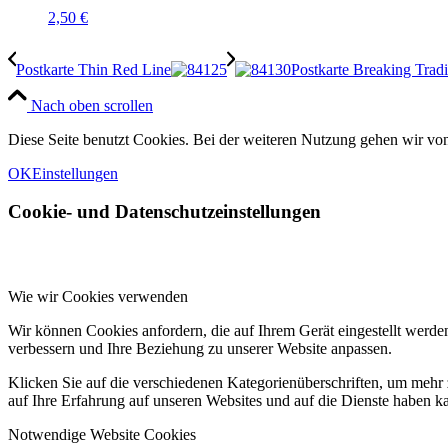
2,50
€
Postkarte Thin Red Line
Postkarte Breaking Tradi
Nach oben scrollen
Diese Seite benutzt Cookies. Bei der weiteren Nutzung gehen wir v
OK
Einstellungen
Cookie- und Datenschutzeinstellungen
Wie wir Cookies verwenden
Wir können Cookies anfordern, die auf Ihrem Gerät eingestellt werde
verbessern und Ihre Beziehung zu unserer Website anpassen.
Klicken Sie auf die verschiedenen Kategorienüberschriften, um mehr 
auf Ihre Erfahrung auf unseren Websites und auf die Dienste haben k
Notwendige Website Cookies