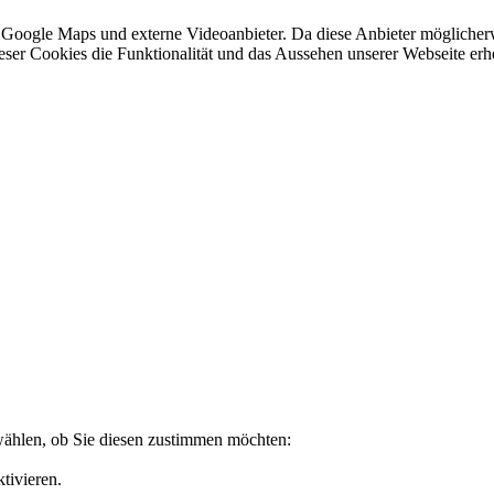
 Google Maps und externe Videoanbieter. Da diese Anbieter mögliche
 dieser Cookies die Funktionalität und das Aussehen unserer Webseite 
wählen, ob Sie diesen zustimmen möchten:
tivieren.