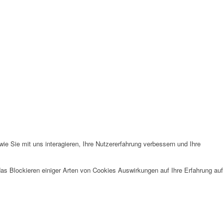
e Sie mit uns interagieren, Ihre Nutzererfahrung verbessern und Ihre
das Blockieren einiger Arten von Cookies Auswirkungen auf Ihre Erfahrung auf