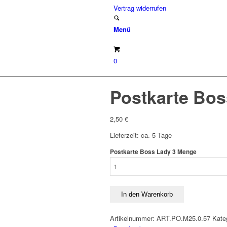
Vertrag widerrufen
Menü
0
Postkarte Bos
2,50
€
Lieferzeit: ca. 5 Tage
Postkarte Boss Lady 3 Menge
In den Warenkorb
Artikelnummer:
ART.PO.M25.0.57
Kate