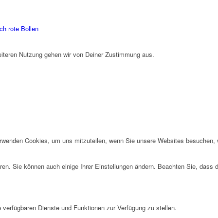
ch rote Bollen
weiteren Nutzung gehen wir von Deiner Zustimmung aus.
erwenden Cookies, um uns mitzuteilen, wenn Sie unsere Websites besuchen, wi
ren. Sie können auch einige Ihrer Einstellungen ändern. Beachten Sie, dass 
e verfügbaren Dienste und Funktionen zur Verfügung zu stellen.