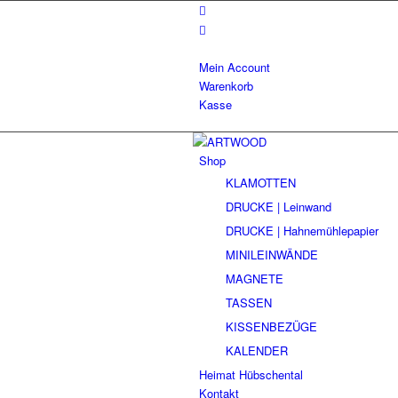
Mein Account
Warenkorb
Kasse
Shop
KLAMOTTEN
DRUCKE | Leinwand
DRUCKE | Hahnemühlepapier
MINILEINWÄNDE
MAGNETE
TASSEN
KISSENBEZÜGE
KALENDER
Heimat Hübschental
Kontakt