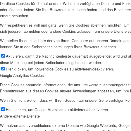
Da diese Cookies für die auf unserer Webseite verfügbaren Dienste und Funkt
oder löschen, indem Sie Ihre Browsereinstellungen ändern und das Blockiere
erneut besuchen.
Wir respektieren es voll und ganz, wenn Sie Cookies ablehnen möchten. Um z
sich jederzeit abmelden oder andere Cookies zulassen, um unsere Dienste v
Wir stellen Ihnen eine Liste der von Ihrem Computer auf unserer Domain ge
können Sie in den Sicherheitseinstellungen Ihres Browsers einsehen.
Aktivieren, damit die Nachrichtenleiste dauerhaft ausgeblendet wird und 
diese Mitteilung bei jedem Seitenladen eingeblendet werden.
Hier klicken, um notwendige Cookies zu aktivieren/deaktivieren.
Google Analytics Cookies
Diese Cookies sammeln Informationen, die uns - teilweise zusammengefasst 
Erkenntnissen aus diesen Cookies unsere Anwendungen anpassen, um Ihre N
Wenn Sie nicht wollen, dass wir Ihren Besuch auf unserer Seite verfolgen kön
Hier klicken, um Google Analytics zu aktivieren/deaktivieren.
Andere externe Dienste
Wir nutzen auch verschiedene externe Dienste wie Google Webfonts, Google 