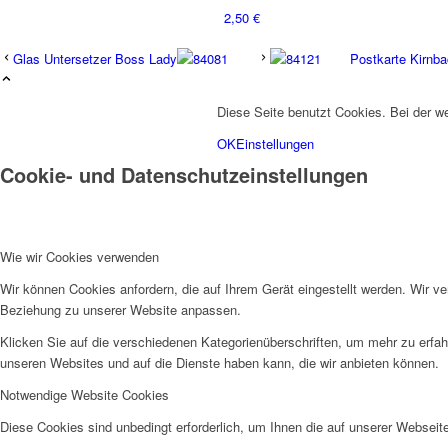
2,50
€
Glas Untersetzer Boss Lady
Postkarte Kirnba
Diese Seite benutzt Cookies. Bei der 
OK
Einstellungen
Cookie- und Datenschutzeinstellungen
Wie wir Cookies verwenden
Wir können Cookies anfordern, die auf Ihrem Gerät eingestellt werden. Wir v
Beziehung zu unserer Website anpassen.
Klicken Sie auf die verschiedenen Kategorienüberschriften, um mehr zu erfah
unseren Websites und auf die Dienste haben kann, die wir anbieten können.
Notwendige Website Cookies
Diese Cookies sind unbedingt erforderlich, um Ihnen die auf unserer Webseit