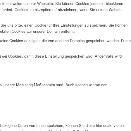
unktionsweise unserer Webseite. Sie können Cookies jederzeit blockieren
efordert, Cookies zu akzeptieren / abzulehnen, wenn Sie unsere Website
e uns bitte, einen Cookie für Ihre Einstellungen zu speichern. Sie können
etzten Cookies auf unserer Domain entfernt.
 keine Cookies anzeigen, die von anderen Domains gespeichert werden. Diese
wei Cookies, damit diese Einstellung gespeichert wird. Andernfalls wird
ktiv unsere Marketing-Maßnahmen sind. Auch können wir mit den
bezogene Daten von Ihnen speichern, können Sie diese hier deaktivieren.