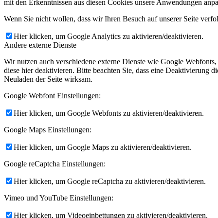
mit den Erkenntnissen aus diesen Cookies unsere Anwendungen anpas
Wenn Sie nicht wollen, dass wir Ihren Besuch auf unserer Seite verfo
Hier klicken, um Google Analytics zu aktivieren/deaktivieren.
Andere externe Dienste
Wir nutzen auch verschiedene externe Dienste wie Google Webfonts,
diese hier deaktivieren. Bitte beachten Sie, dass eine Deaktivierung
Neuladen der Seite wirksam.
Google Webfont Einstellungen:
Hier klicken, um Google Webfonts zu aktivieren/deaktivieren.
Google Maps Einstellungen:
Hier klicken, um Google Maps zu aktivieren/deaktivieren.
Google reCaptcha Einstellungen:
Hier klicken, um Google reCaptcha zu aktivieren/deaktivieren.
Vimeo und YouTube Einstellungen:
Hier klicken, um Videoeinbettungen zu aktivieren/deaktivieren.