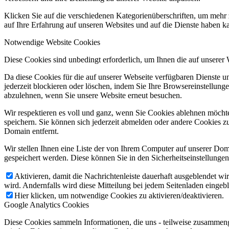
Klicken Sie auf die verschiedenen Kategorienüberschriften, um mehr 
auf Ihre Erfahrung auf unseren Websites und auf die Dienste haben k
Notwendige Website Cookies
Diese Cookies sind unbedingt erforderlich, um Ihnen die auf unserer
Da diese Cookies für die auf unserer Webseite verfügbaren Dienste 
jederzeit blockieren oder löschen, indem Sie Ihre Browsereinstellung
abzulehnen, wenn Sie unsere Website erneut besuchen.
Wir respektieren es voll und ganz, wenn Sie Cookies ablehnen möchte
speichern. Sie können sich jederzeit abmelden oder andere Cookies z
Domain entfernt.
Wir stellen Ihnen eine Liste der von Ihrem Computer auf unserer D
gespeichert werden. Diese können Sie in den Sicherheitseinstellunge
Aktivieren, damit die Nachrichtenleiste dauerhaft ausgeblendet w
wird. Andernfalls wird diese Mitteilung bei jedem Seitenladen eingeb
Hier klicken, um notwendige Cookies zu aktivieren/deaktivieren.
Google Analytics Cookies
Diese Cookies sammeln Informationen, die uns - teilweise zusammeng