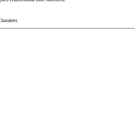
harakter.