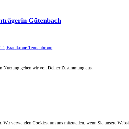
trägerin Gütenbach
| Brautkrone Tennenbronn
eren Nutzung gehen wir von Deiner Zustimmung aus.
n. Wir verwenden Cookies, um uns mitzuteilen, wenn Sie unsere Website