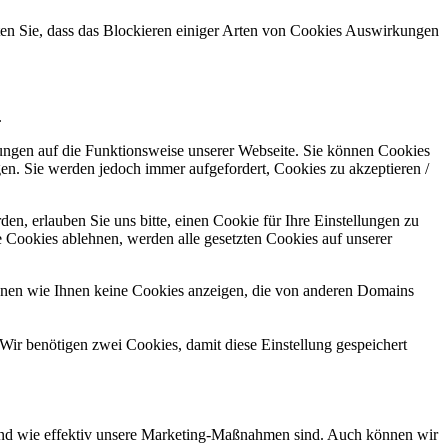
hten Sie, dass das Blockieren einiger Arten von Cookies Auswirkungen
.
kungen auf die Funktionsweise unserer Webseite. Sie können Cookies
gen. Sie werden jedoch immer aufgefordert, Cookies zu akzeptieren /
n, erlauben Sie uns bitte, einen Cookie für Ihre Einstellungen zu
 Cookies ablehnen, werden alle gesetzten Cookies auf unserer
önnen wie Ihnen keine Cookies anzeigen, die von anderen Domains
Wir benötigen zwei Cookies, damit diese Einstellung gespeichert
d und wie effektiv unsere Marketing-Maßnahmen sind. Auch können wir