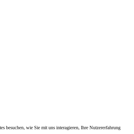
s besuchen, wie Sie mit uns interagieren, Ihre Nutzererfahrung