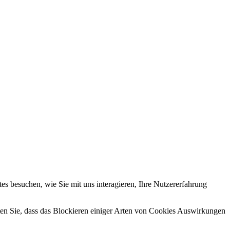
s besuchen, wie Sie mit uns interagieren, Ihre Nutzererfahrung
hten Sie, dass das Blockieren einiger Arten von Cookies Auswirkungen