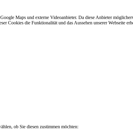
 Google Maps und externe Videoanbieter. Da diese Anbieter mögliche
 dieser Cookies die Funktionalität und das Aussehen unserer Webseite 
wählen, ob Sie diesen zustimmen möchten: