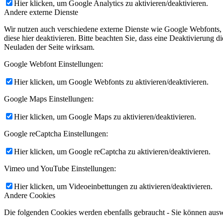
Hier klicken, um Google Analytics zu aktivieren/deaktivieren.
Andere externe Dienste
Wir nutzen auch verschiedene externe Dienste wie Google Webfonts,
diese hier deaktivieren. Bitte beachten Sie, dass eine Deaktivierung
Neuladen der Seite wirksam.
Google Webfont Einstellungen:
Hier klicken, um Google Webfonts zu aktivieren/deaktivieren.
Google Maps Einstellungen:
Hier klicken, um Google Maps zu aktivieren/deaktivieren.
Google reCaptcha Einstellungen:
Hier klicken, um Google reCaptcha zu aktivieren/deaktivieren.
Vimeo und YouTube Einstellungen:
Hier klicken, um Videoeinbettungen zu aktivieren/deaktivieren.
Andere Cookies
Die folgenden Cookies werden ebenfalls gebraucht - Sie können aus