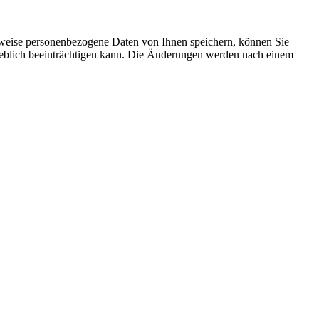
rweise personenbezogene Daten von Ihnen speichern, können Sie
erheblich beeinträchtigen kann. Die Änderungen werden nach einem