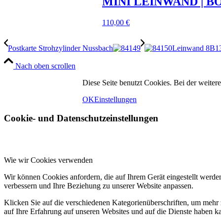
MINI LEINWAND | BOS
110,00
€
Postkarte Strohzylinder Nussbach
Leinwand 8B13
Nach oben scrollen
Diese Seite benutzt Cookies. Bei der weit
OK
Einstellungen
Cookie- und Datenschutzeinstellungen
Wie wir Cookies verwenden
Wir können Cookies anfordern, die auf Ihrem Gerät eingestellt werde
verbessern und Ihre Beziehung zu unserer Website anpassen.
Klicken Sie auf die verschiedenen Kategorienüberschriften, um mehr 
auf Ihre Erfahrung auf unseren Websites und auf die Dienste haben k