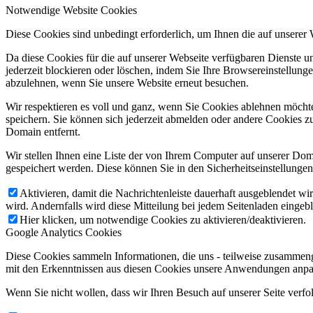
Notwendige Website Cookies
Diese Cookies sind unbedingt erforderlich, um Ihnen die auf unserer
Da diese Cookies für die auf unserer Webseite verfügbaren Dienste 
jederzeit blockieren oder löschen, indem Sie Ihre Browsereinstellung
abzulehnen, wenn Sie unsere Website erneut besuchen.
Wir respektieren es voll und ganz, wenn Sie Cookies ablehnen möchte
speichern. Sie können sich jederzeit abmelden oder andere Cookies z
Domain entfernt.
Wir stellen Ihnen eine Liste der von Ihrem Computer auf unserer D
gespeichert werden. Diese können Sie in den Sicherheitseinstellunge
Aktivieren, damit die Nachrichtenleiste dauerhaft ausgeblendet w
wird. Andernfalls wird diese Mitteilung bei jedem Seitenladen eingeb
Hier klicken, um notwendige Cookies zu aktivieren/deaktivieren.
Google Analytics Cookies
Diese Cookies sammeln Informationen, die uns - teilweise zusammeng
mit den Erkenntnissen aus diesen Cookies unsere Anwendungen anpas
Wenn Sie nicht wollen, dass wir Ihren Besuch auf unserer Seite verfo