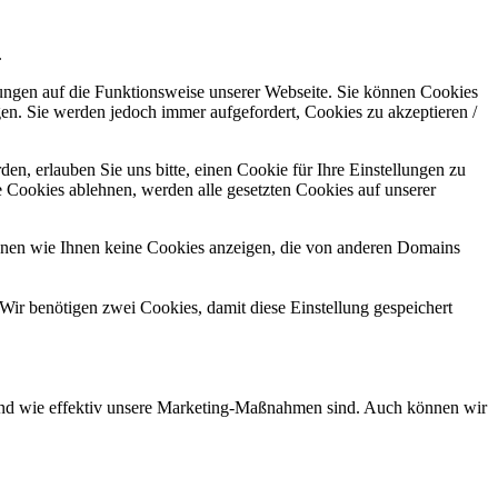
.
kungen auf die Funktionsweise unserer Webseite. Sie können Cookies
gen. Sie werden jedoch immer aufgefordert, Cookies zu akzeptieren /
n, erlauben Sie uns bitte, einen Cookie für Ihre Einstellungen zu
 Cookies ablehnen, werden alle gesetzten Cookies auf unserer
önnen wie Ihnen keine Cookies anzeigen, die von anderen Domains
Wir benötigen zwei Cookies, damit diese Einstellung gespeichert
d und wie effektiv unsere Marketing-Maßnahmen sind. Auch können wir