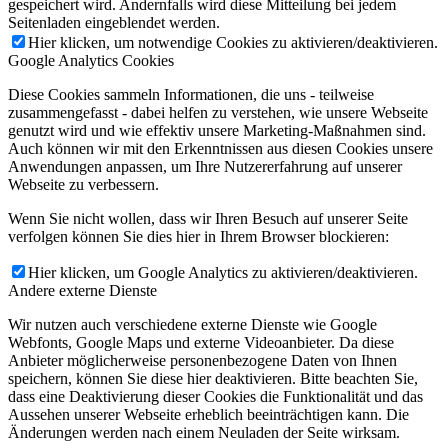
gespeichert wird. Andernfalls wird diese Mitteilung bei jedem
Seitenladen eingeblendet werden.
Hier klicken, um notwendige Cookies zu aktivieren/deaktivieren.
Google Analytics Cookies
Diese Cookies sammeln Informationen, die uns - teilweise
zusammengefasst - dabei helfen zu verstehen, wie unsere Webseite
genutzt wird und wie effektiv unsere Marketing-Maßnahmen sind.
Auch können wir mit den Erkenntnissen aus diesen Cookies unsere
Anwendungen anpassen, um Ihre Nutzererfahrung auf unserer
Webseite zu verbessern.
Wenn Sie nicht wollen, dass wir Ihren Besuch auf unserer Seite
verfolgen können Sie dies hier in Ihrem Browser blockieren:
Hier klicken, um Google Analytics zu aktivieren/deaktivieren.
Andere externe Dienste
Wir nutzen auch verschiedene externe Dienste wie Google
Webfonts, Google Maps und externe Videoanbieter. Da diese
Anbieter möglicherweise personenbezogene Daten von Ihnen
speichern, können Sie diese hier deaktivieren. Bitte beachten Sie,
dass eine Deaktivierung dieser Cookies die Funktionalität und das
Aussehen unserer Webseite erheblich beeinträchtigen kann. Die
Änderungen werden nach einem Neuladen der Seite wirksam.