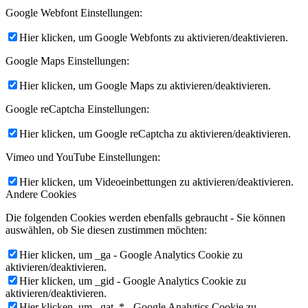
Google Webfont Einstellungen:
Hier klicken, um Google Webfonts zu aktivieren/deaktivieren.
Google Maps Einstellungen:
Hier klicken, um Google Maps zu aktivieren/deaktivieren.
Google reCaptcha Einstellungen:
Hier klicken, um Google reCaptcha zu aktivieren/deaktivieren.
Vimeo und YouTube Einstellungen:
Hier klicken, um Videoeinbettungen zu aktivieren/deaktivieren.
Andere Cookies
Die folgenden Cookies werden ebenfalls gebraucht - Sie können
auswählen, ob Sie diesen zustimmen möchten:
Hier klicken, um _ga - Google Analytics Cookie zu
aktivieren/deaktivieren.
Hier klicken, um _gid - Google Analytics Cookie zu
aktivieren/deaktivieren.
Hier klicken, um _gat_* - Google Analytics Cookie zu