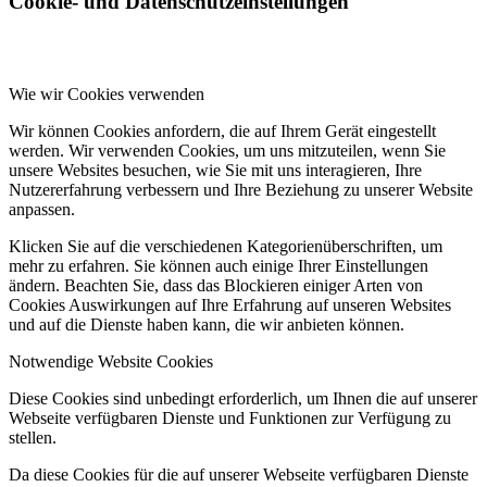
Cookie- und Datenschutzeinstellungen
Wie wir Cookies verwenden
Wir können Cookies anfordern, die auf Ihrem Gerät eingestellt
werden. Wir verwenden Cookies, um uns mitzuteilen, wenn Sie
unsere Websites besuchen, wie Sie mit uns interagieren, Ihre
Nutzererfahrung verbessern und Ihre Beziehung zu unserer Website
anpassen.
Klicken Sie auf die verschiedenen Kategorienüberschriften, um
mehr zu erfahren. Sie können auch einige Ihrer Einstellungen
ändern. Beachten Sie, dass das Blockieren einiger Arten von
Cookies Auswirkungen auf Ihre Erfahrung auf unseren Websites
und auf die Dienste haben kann, die wir anbieten können.
Notwendige Website Cookies
Diese Cookies sind unbedingt erforderlich, um Ihnen die auf unserer
Webseite verfügbaren Dienste und Funktionen zur Verfügung zu
stellen.
Da diese Cookies für die auf unserer Webseite verfügbaren Dienste