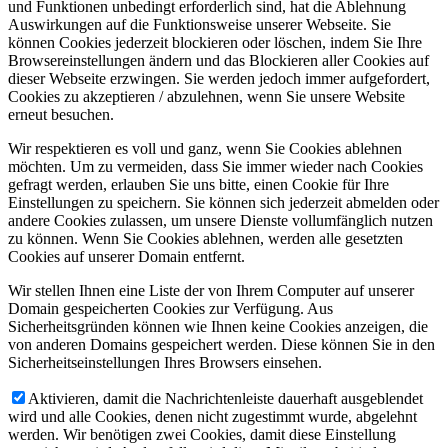
und Funktionen unbedingt erforderlich sind, hat die Ablehnung
Auswirkungen auf die Funktionsweise unserer Webseite. Sie
können Cookies jederzeit blockieren oder löschen, indem Sie Ihre
Browsereinstellungen ändern und das Blockieren aller Cookies auf
dieser Webseite erzwingen. Sie werden jedoch immer aufgefordert,
Cookies zu akzeptieren / abzulehnen, wenn Sie unsere Website
erneut besuchen.
Wir respektieren es voll und ganz, wenn Sie Cookies ablehnen
möchten. Um zu vermeiden, dass Sie immer wieder nach Cookies
gefragt werden, erlauben Sie uns bitte, einen Cookie für Ihre
Einstellungen zu speichern. Sie können sich jederzeit abmelden oder
andere Cookies zulassen, um unsere Dienste vollumfänglich nutzen
zu können. Wenn Sie Cookies ablehnen, werden alle gesetzten
Cookies auf unserer Domain entfernt.
Wir stellen Ihnen eine Liste der von Ihrem Computer auf unserer
Domain gespeicherten Cookies zur Verfügung. Aus
Sicherheitsgründen können wie Ihnen keine Cookies anzeigen, die
von anderen Domains gespeichert werden. Diese können Sie in den
Sicherheitseinstellungen Ihres Browsers einsehen.
Aktivieren, damit die Nachrichtenleiste dauerhaft ausgeblendet
wird und alle Cookies, denen nicht zugestimmt wurde, abgelehnt
werden. Wir benötigen zwei Cookies, damit diese Einstellung