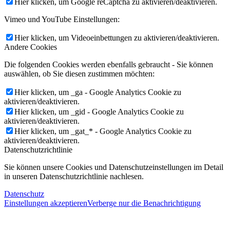
Hier klicken, um Google reCaptcha zu aktivieren/deaktivieren.
Vimeo und YouTube Einstellungen:
Hier klicken, um Videoeinbettungen zu aktivieren/deaktivieren.
Andere Cookies
Die folgenden Cookies werden ebenfalls gebraucht - Sie können
auswählen, ob Sie diesen zustimmen möchten:
Hier klicken, um _ga - Google Analytics Cookie zu
aktivieren/deaktivieren.
Hier klicken, um _gid - Google Analytics Cookie zu
aktivieren/deaktivieren.
Hier klicken, um _gat_* - Google Analytics Cookie zu
aktivieren/deaktivieren.
Datenschutzrichtlinie
Sie können unsere Cookies und Datenschutzeinstellungen im Detail
in unseren Datenschutzrichtlinie nachlesen.
Datenschutz
Einstellungen akzeptieren
Verberge nur die Benachrichtigung