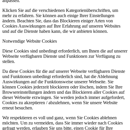
anpassen.
Klicken Sie auf die verschiedenen Kategorienüberschriften, um
mehr zu erfahren. Sie können auch einige Ihrer Einstellungen
ändern. Beachten Sie, dass das Blockieren einiger Arten von
Cookies Auswirkungen auf Ihre Erfahrung auf unseren Websites
und auf die Dienste haben kann, die wir anbieten können.
Notwendige Website Cookies
Diese Cookies sind unbedingt erforderlich, um Ihnen die auf unserer
Webseite verfügbaren Dienste und Funktionen zur Verfügung zu
stellen.
Da diese Cookies für die auf unserer Webseite verfügbaren Dienste
und Funktionen unbedingt erforderlich sind, hat die Ablehnung
Auswirkungen auf die Funktionsweise unserer Webseite. Sie
können Cookies jederzeit blockieren oder löschen, indem Sie Ihre
Browsereinstellungen ändern und das Blockieren aller Cookies auf
dieser Webseite erzwingen. Sie werden jedoch immer aufgefordert,
Cookies zu akzeptieren / abzulehnen, wenn Sie unsere Website
erneut besuchen.
Wir respektieren es voll und ganz, wenn Sie Cookies ablehnen
möchten. Um zu vermeiden, dass Sie immer wieder nach Cookies
gefragt werden, erlauben Sie uns bitte, einen Cookie für Ihre