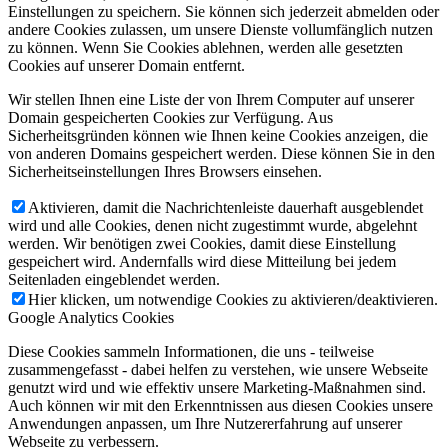
Einstellungen zu speichern. Sie können sich jederzeit abmelden oder
andere Cookies zulassen, um unsere Dienste vollumfänglich nutzen
zu können. Wenn Sie Cookies ablehnen, werden alle gesetzten
Cookies auf unserer Domain entfernt.
Wir stellen Ihnen eine Liste der von Ihrem Computer auf unserer
Domain gespeicherten Cookies zur Verfügung. Aus
Sicherheitsgründen können wie Ihnen keine Cookies anzeigen, die
von anderen Domains gespeichert werden. Diese können Sie in den
Sicherheitseinstellungen Ihres Browsers einsehen.
Aktivieren, damit die Nachrichtenleiste dauerhaft ausgeblendet
wird und alle Cookies, denen nicht zugestimmt wurde, abgelehnt
werden. Wir benötigen zwei Cookies, damit diese Einstellung
gespeichert wird. Andernfalls wird diese Mitteilung bei jedem
Seitenladen eingeblendet werden.
Hier klicken, um notwendige Cookies zu aktivieren/deaktivieren.
Google Analytics Cookies
Diese Cookies sammeln Informationen, die uns - teilweise
zusammengefasst - dabei helfen zu verstehen, wie unsere Webseite
genutzt wird und wie effektiv unsere Marketing-Maßnahmen sind.
Auch können wir mit den Erkenntnissen aus diesen Cookies unsere
Anwendungen anpassen, um Ihre Nutzererfahrung auf unserer
Webseite zu verbessern.