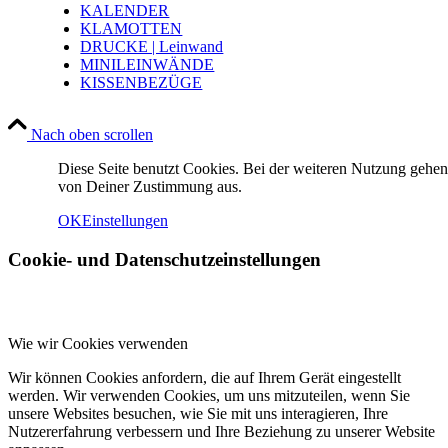
KALENDER
KLAMOTTEN
DRUCKE | Leinwand
MINILEINWÄNDE
KISSENBEZÜGE
Nach oben scrollen
Diese Seite benutzt Cookies. Bei der weiteren Nutzung gehen
von Deiner Zustimmung aus.
OK
Einstellungen
Cookie- und Datenschutzeinstellungen
Wie wir Cookies verwenden
Wir können Cookies anfordern, die auf Ihrem Gerät eingestellt
werden. Wir verwenden Cookies, um uns mitzuteilen, wenn Sie
unsere Websites besuchen, wie Sie mit uns interagieren, Ihre
Nutzererfahrung verbessern und Ihre Beziehung zu unserer Website