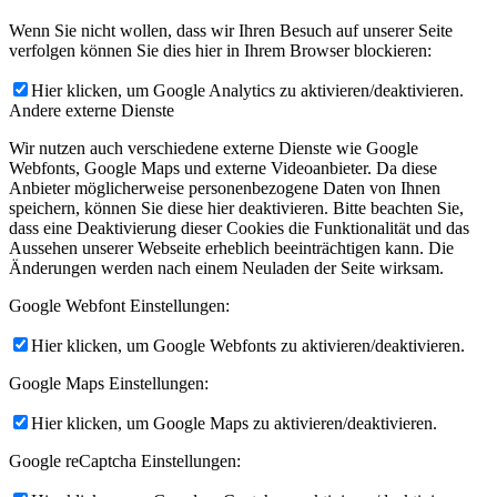
Wenn Sie nicht wollen, dass wir Ihren Besuch auf unserer Seite
verfolgen können Sie dies hier in Ihrem Browser blockieren:
Hier klicken, um Google Analytics zu aktivieren/deaktivieren.
Andere externe Dienste
Wir nutzen auch verschiedene externe Dienste wie Google
Webfonts, Google Maps und externe Videoanbieter. Da diese
Anbieter möglicherweise personenbezogene Daten von Ihnen
speichern, können Sie diese hier deaktivieren. Bitte beachten Sie,
dass eine Deaktivierung dieser Cookies die Funktionalität und das
Aussehen unserer Webseite erheblich beeinträchtigen kann. Die
Änderungen werden nach einem Neuladen der Seite wirksam.
Google Webfont Einstellungen:
Hier klicken, um Google Webfonts zu aktivieren/deaktivieren.
Google Maps Einstellungen:
Hier klicken, um Google Maps zu aktivieren/deaktivieren.
Google reCaptcha Einstellungen: