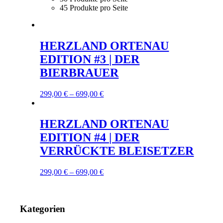
45 Produkte pro Seite
HERZLAND ORTENAU
EDITION #3 | DER
BIERBRAUER
299,00
€
–
699,00
€
HERZLAND ORTENAU
EDITION #4 | DER
VERRÜCKTE BLEISETZER
299,00
€
–
699,00
€
Kategorien