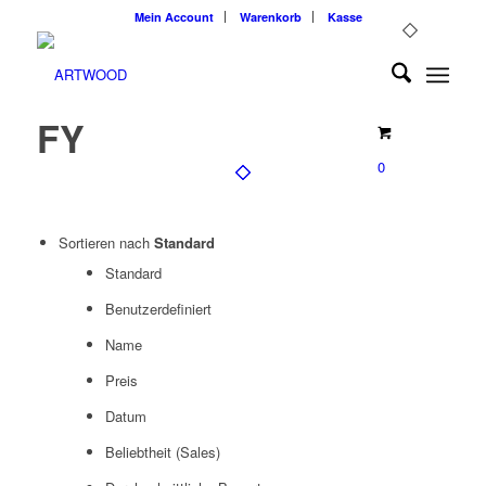
Mein Account
Warenkorb
Kasse
FY
0
Sortieren nach
Standard
Standard
Benutzerdefiniert
Name
Preis
Datum
Beliebtheit (Sales)