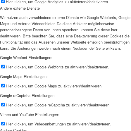
Hier klicken, um Google Analytics zu aktivieren/deaktivieren.
Andere externe Dienste
Wir nutzen auch verschiedene externe Dienste wie Google Webfonts, Google
Maps und externe Videoanbieter. Da diese Anbieter möglicherweise
personenbezogene Daten von Ihnen speichern, können Sie diese hier
deaktivieren. Bitte beachten Sie, dass eine Deaktivierung dieser Cookies die
Funktionalität und das Aussehen unserer Webseite erheblich beeinträchtigen
kann. Die Änderungen werden nach einem Neuladen der Seite wirksam.
Google Webfont Einstellungen:
Hier klicken, um Google Webfonts zu aktivieren/deaktivieren.
Google Maps Einstellungen:
Hier klicken, um Google Maps zu aktivieren/deaktivieren.
Google reCaptcha Einstellungen:
Hier klicken, um Google reCaptcha zu aktivieren/deaktivieren.
Vimeo und YouTube Einstellungen:
Hier klicken, um Videoeinbettungen zu aktivieren/deaktivieren.
Andere Cookies