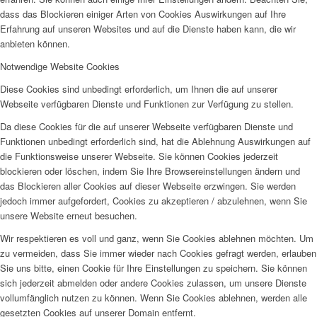
dass das Blockieren einiger Arten von Cookies Auswirkungen auf Ihre
Erfahrung auf unseren Websites und auf die Dienste haben kann, die wir
anbieten können.
Notwendige Website Cookies
Diese Cookies sind unbedingt erforderlich, um Ihnen die auf unserer
Webseite verfügbaren Dienste und Funktionen zur Verfügung zu stellen.
Da diese Cookies für die auf unserer Webseite verfügbaren Dienste und
Funktionen unbedingt erforderlich sind, hat die Ablehnung Auswirkungen auf
die Funktionsweise unserer Webseite. Sie können Cookies jederzeit
blockieren oder löschen, indem Sie Ihre Browsereinstellungen ändern und
das Blockieren aller Cookies auf dieser Webseite erzwingen. Sie werden
jedoch immer aufgefordert, Cookies zu akzeptieren / abzulehnen, wenn Sie
unsere Website erneut besuchen.
Wir respektieren es voll und ganz, wenn Sie Cookies ablehnen möchten. Um
zu vermeiden, dass Sie immer wieder nach Cookies gefragt werden, erlauben
Sie uns bitte, einen Cookie für Ihre Einstellungen zu speichern. Sie können
sich jederzeit abmelden oder andere Cookies zulassen, um unsere Dienste
vollumfänglich nutzen zu können. Wenn Sie Cookies ablehnen, werden alle
gesetzten Cookies auf unserer Domain entfernt.