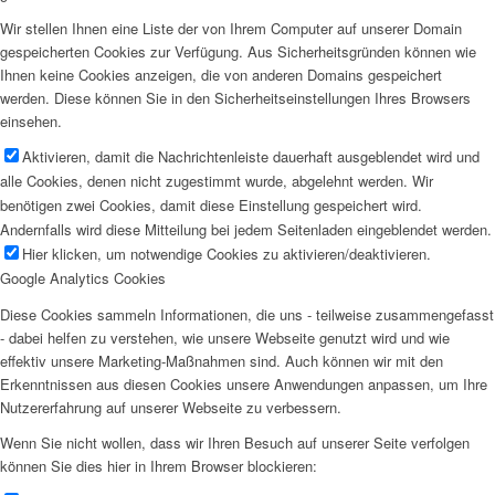
Wir stellen Ihnen eine Liste der von Ihrem Computer auf unserer Domain
gespeicherten Cookies zur Verfügung. Aus Sicherheitsgründen können wie
Ihnen keine Cookies anzeigen, die von anderen Domains gespeichert
werden. Diese können Sie in den Sicherheitseinstellungen Ihres Browsers
einsehen.
Aktivieren, damit die Nachrichtenleiste dauerhaft ausgeblendet wird und
alle Cookies, denen nicht zugestimmt wurde, abgelehnt werden. Wir
benötigen zwei Cookies, damit diese Einstellung gespeichert wird.
Andernfalls wird diese Mitteilung bei jedem Seitenladen eingeblendet werden.
Hier klicken, um notwendige Cookies zu aktivieren/deaktivieren.
Google Analytics Cookies
Diese Cookies sammeln Informationen, die uns - teilweise zusammengefasst
- dabei helfen zu verstehen, wie unsere Webseite genutzt wird und wie
effektiv unsere Marketing-Maßnahmen sind. Auch können wir mit den
Erkenntnissen aus diesen Cookies unsere Anwendungen anpassen, um Ihre
Nutzererfahrung auf unserer Webseite zu verbessern.
Wenn Sie nicht wollen, dass wir Ihren Besuch auf unserer Seite verfolgen
können Sie dies hier in Ihrem Browser blockieren: