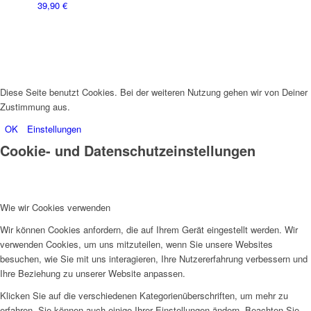
39,90
€
Diese Seite benutzt Cookies. Bei der weiteren Nutzung gehen wir von Deiner
Zustimmung aus.
OK
Einstellungen
Cookie- und Datenschutzeinstellungen
Wie wir Cookies verwenden
Wir können Cookies anfordern, die auf Ihrem Gerät eingestellt werden. Wir
verwenden Cookies, um uns mitzuteilen, wenn Sie unsere Websites
besuchen, wie Sie mit uns interagieren, Ihre Nutzererfahrung verbessern und
Ihre Beziehung zu unserer Website anpassen.
Klicken Sie auf die verschiedenen Kategorienüberschriften, um mehr zu
erfahren. Sie können auch einige Ihrer Einstellungen ändern. Beachten Sie,