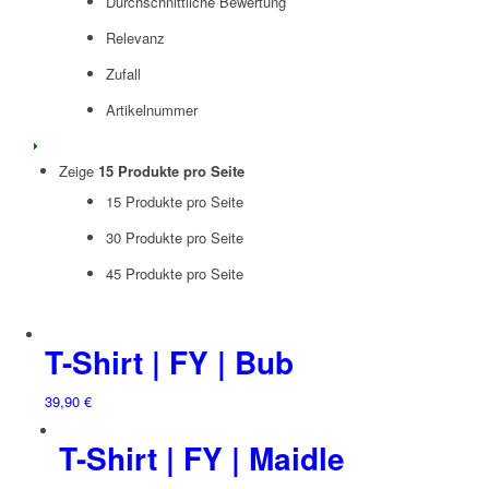
Durchschnittliche Bewertung
Relevanz
Zufall
Artikelnummer
Zeige
15 Produkte pro Seite
15 Produkte pro Seite
30 Produkte pro Seite
45 Produkte pro Seite
T-Shirt | FY | Bub
39,90
€
T-Shirt | FY | Maidle