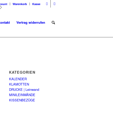
count
Warenkorb
Kasse
ontakt
Vertrag widerrufen
KATEGORIEN
KALENDER
KLAMOTTEN
DRUCKE | Leinwand
MINILEINWÄNDE
KISSENBEZÜGE