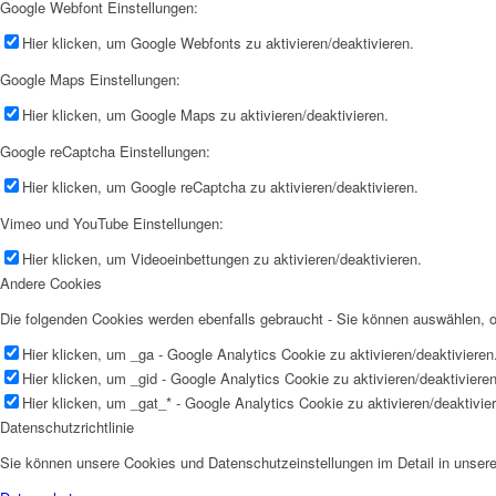
Google Webfont Einstellungen:
Hier klicken, um Google Webfonts zu aktivieren/deaktivieren.
Google Maps Einstellungen:
Hier klicken, um Google Maps zu aktivieren/deaktivieren.
Google reCaptcha Einstellungen:
Hier klicken, um Google reCaptcha zu aktivieren/deaktivieren.
Vimeo und YouTube Einstellungen:
Hier klicken, um Videoeinbettungen zu aktivieren/deaktivieren.
Andere Cookies
Die folgenden Cookies werden ebenfalls gebraucht - Sie können auswählen,
Hier klicken, um _ga - Google Analytics Cookie zu aktivieren/deaktivieren
Hier klicken, um _gid - Google Analytics Cookie zu aktivieren/deaktivieren
Hier klicken, um _gat_* - Google Analytics Cookie zu aktivieren/deaktivie
Datenschutzrichtlinie
Sie können unsere Cookies und Datenschutzeinstellungen im Detail in unsere