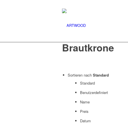
Brautkrone
Sortieren nach
Standard
Standard
Benutzerdefiniert
Name
Preis
Datum