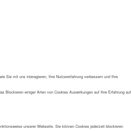
e Sie mit uns interagieren, Ihre Nutzererfahrung verbessern und Ihre
das Blockieren einiger Arten von Cookies Auswirkungen auf Ihre Erfahrung auf
unktionsweise unserer Webseite. Sie können Cookies jederzeit blockieren