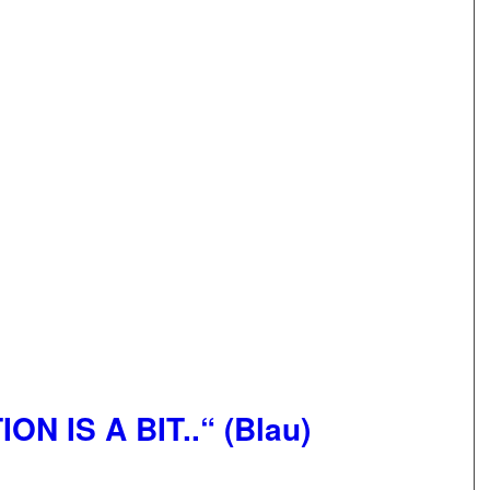
ON IS A BIT..“ (Blau)