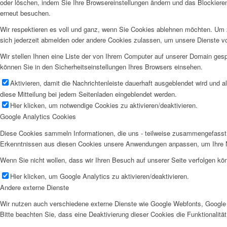
oder löschen, indem Sie Ihre Browsereinstellungen ändern und das Blockiere
erneut besuchen.
Wir respektieren es voll und ganz, wenn Sie Cookies ablehnen möchten. Um z
sich jederzeit abmelden oder andere Cookies zulassen, um unsere Dienste v
Wir stellen Ihnen eine Liste der von Ihrem Computer auf unserer Domain ge
können Sie in den Sicherheitseinstellungen Ihres Browsers einsehen.
Aktivieren, damit die Nachrichtenleiste dauerhaft ausgeblendet wird und 
diese Mitteilung bei jedem Seitenladen eingeblendet werden.
Hier klicken, um notwendige Cookies zu aktivieren/deaktivieren.
Google Analytics Cookies
Diese Cookies sammeln Informationen, die uns - teilweise zusammengefasst 
Erkenntnissen aus diesen Cookies unsere Anwendungen anpassen, um Ihre N
Wenn Sie nicht wollen, dass wir Ihren Besuch auf unserer Seite verfolgen kön
Hier klicken, um Google Analytics zu aktivieren/deaktivieren.
Andere externe Dienste
Wir nutzen auch verschiedene externe Dienste wie Google Webfonts, Google 
Bitte beachten Sie, dass eine Deaktivierung dieser Cookies die Funktionali