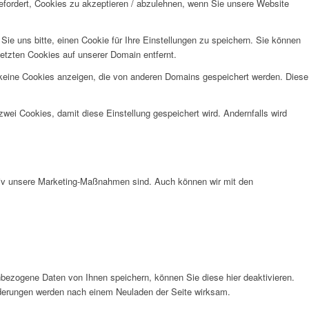
efordert, Cookies zu akzeptieren / abzulehnen, wenn Sie unsere Website
e uns bitte, einen Cookie für Ihre Einstellungen zu speichern. Sie können
etzten Cookies auf unserer Domain entfernt.
 keine Cookies anzeigen, die von anderen Domains gespeichert werden. Diese
wei Cookies, damit diese Einstellung gespeichert wird. Andernfalls wird
ktiv unsere Marketing-Maßnahmen sind. Auch können wir mit den
bezogene Daten von Ihnen speichern, können Sie diese hier deaktivieren.
Änderungen werden nach einem Neuladen der Seite wirksam.