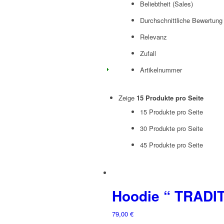
Beliebtheit (Sales)
Durchschnittliche Bewertung
Relevanz
Zufall
Artikelnummer
Zeige
15 Produkte pro Seite
15 Produkte pro Seite
30 Produkte pro Seite
45 Produkte pro Seite
Hoodie “ TRADITI
79,00
€