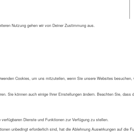
weiteren Nutzung gehen wir von Deiner Zustimmung aus.
erwenden Cookies, um uns mitzuteilen, wenn Sie unsere Websites besuchen, wi
ren. Sie können auch einige Ihrer Einstellungen ändern. Beachten Sie, dass 
e verfügbaren Dienste und Funktionen zur Verfügung zu stellen.
ionen unbedingt erforderlich sind, hat die Ablehnung Auswirkungen auf die F