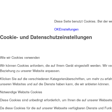
Diese Seite benutzt Cookies. Bei der 
OK
Einstellungen
Cookie- und Datenschutzeinstellungen
Wie wir Cookies verwenden
Wir können Cookies anfordern, die auf Ihrem Gerät eingestellt werden. Wir v
Beziehung zu unserer Website anpassen.
Klicken Sie auf die verschiedenen Kategorienüberschriften, um mehr zu erfah
unseren Websites und auf die Dienste haben kann, die wir anbieten können.
Notwendige Website Cookies
Diese Cookies sind unbedingt erforderlich, um Ihnen die auf unserer Webseit
Da diese Cookies für die auf unserer Webseite verfügbaren Dienste und Funkt