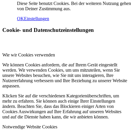
Diese Seite benutzt Cookies. Bei der weiteren Nutzung gehen
von Deiner Zustimmung aus.
OK
Einstellungen
Cookie- und Datenschutzeinstellungen
Wie wir Cookies verwenden
Wir können Cookies anfordern, die auf Ihrem Gerät eingestellt
werden. Wir verwenden Cookies, um uns mitzuteilen, wenn Sie
unsere Websites besuchen, wie Sie mit uns interagieren, Ihre
Nutzererfahrung verbessern und Ihre Beziehung zu unserer Website
anpassen.
Klicken Sie auf die verschiedenen Kategorienüberschriften, um
mehr zu erfahren. Sie können auch einige Ihrer Einstellungen
ändern. Beachten Sie, dass das Blockieren einiger Arten von
Cookies Auswirkungen auf Ihre Erfahrung auf unseren Websites
und auf die Dienste haben kann, die wir anbieten können.
Notwendige Website Cookies