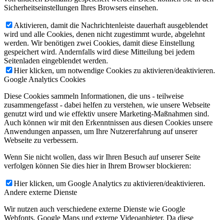
Sicherheitseinstellungen Ihres Browsers einsehen.
Aktivieren, damit die Nachrichtenleiste dauerhaft ausgeblendet
wird und alle Cookies, denen nicht zugestimmt wurde, abgelehnt
werden. Wir benötigen zwei Cookies, damit diese Einstellung
gespeichert wird. Andernfalls wird diese Mitteilung bei jedem
Seitenladen eingeblendet werden.
Hier klicken, um notwendige Cookies zu aktivieren/deaktivieren.
Google Analytics Cookies
Diese Cookies sammeln Informationen, die uns - teilweise
zusammengefasst - dabei helfen zu verstehen, wie unsere Webseite
genutzt wird und wie effektiv unsere Marketing-Maßnahmen sind.
Auch können wir mit den Erkenntnissen aus diesen Cookies unsere
Anwendungen anpassen, um Ihre Nutzererfahrung auf unserer
Webseite zu verbessern.
Wenn Sie nicht wollen, dass wir Ihren Besuch auf unserer Seite
verfolgen können Sie dies hier in Ihrem Browser blockieren:
Hier klicken, um Google Analytics zu aktivieren/deaktivieren.
Andere externe Dienste
Wir nutzen auch verschiedene externe Dienste wie Google
Webfonts, Google Maps und externe Videoanbieter. Da diese