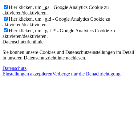
Hier klicken, um _ga - Google Analytics Cookie zu
aktivieren/deaktivieren.
Hier klicken, um _gid - Google Analytics Cookie zu
aktivieren/deaktivieren.
Hier klicken, um _gat_* - Google Analytics Cookie zu
aktivieren/deaktivieren.
Datenschutzrichtlinie
Sie können unsere Cookies und Datenschutzeinstellungen im Detail
in unseren Datenschutzrichtlinie nachlesen.
Datenschutz
Einstellungen akzeptieren
Verberge nur die Benachrichtigung