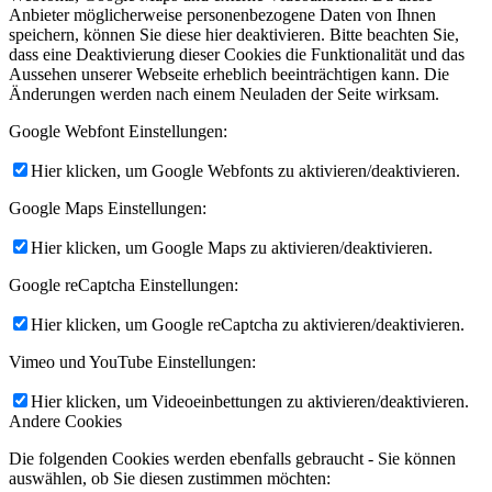
Anbieter möglicherweise personenbezogene Daten von Ihnen
speichern, können Sie diese hier deaktivieren. Bitte beachten Sie,
dass eine Deaktivierung dieser Cookies die Funktionalität und das
Aussehen unserer Webseite erheblich beeinträchtigen kann. Die
Änderungen werden nach einem Neuladen der Seite wirksam.
Google Webfont Einstellungen:
Hier klicken, um Google Webfonts zu aktivieren/deaktivieren.
Google Maps Einstellungen:
Hier klicken, um Google Maps zu aktivieren/deaktivieren.
Google reCaptcha Einstellungen:
Hier klicken, um Google reCaptcha zu aktivieren/deaktivieren.
Vimeo und YouTube Einstellungen:
Hier klicken, um Videoeinbettungen zu aktivieren/deaktivieren.
Andere Cookies
Die folgenden Cookies werden ebenfalls gebraucht - Sie können
auswählen, ob Sie diesen zustimmen möchten: