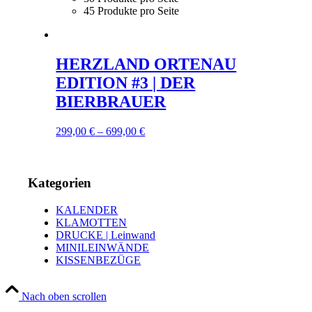
45 Produkte pro Seite
HERZLAND ORTENAU
EDITION #3 | DER
BIERBRAUER
299,00
€
–
699,00
€
Kategorien
KALENDER
KLAMOTTEN
DRUCKE | Leinwand
MINILEINWÄNDE
KISSENBEZÜGE
Nach oben scrollen