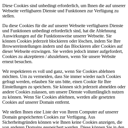
Diese Cookies sind unbedingt erforderlich, um Ihnen die auf unserer
Webseite verfügbaren Dienste und Funktionen zur Verfügung zu
stellen.
Da diese Cookies für die auf unserer Webseite verfügbaren Dienste
und Funktionen unbedingt erforderlich sind, hat die Ablehnung
Auswirkungen auf die Funktionsweise unserer Webseite. Sie
können Cookies jederzeit blockieren oder löschen, indem Sie Ihre
Browsereinstellungen ändern und das Blockieren aller Cookies auf
dieser Webseite erzwingen. Sie werden jedoch immer aufgefordert,
Cookies zu akzeptieren / abzulehnen, wenn Sie unsere Website
erneut besuchen.
Wir respektieren es voll und ganz, wenn Sie Cookies ablehnen
möchten. Um zu vermeiden, dass Sie immer wieder nach Cookies
gefragt werden, erlauben Sie uns bitte, einen Cookie für Ihre
Einstellungen zu speichern. Sie können sich jederzeit abmelden oder
andere Cookies zulassen, um unsere Dienste vollumfänglich nutzen
zu können. Wenn Sie Cookies ablehnen, werden alle gesetzten
Cookies auf unserer Domain entfernt.
Wir stellen Ihnen eine Liste der von Ihrem Computer auf unserer
Domain gespeicherten Cookies zur Verfügung. Aus
Sicherheitsgründen können wie Ihnen keine Cookies anzeigen, die
von anderen Domains gespeichert werden. Diese können Sie in den