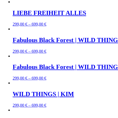
LIEBE FREIHEIT ALLES
299,00
€
–
699,00
€
Fabulous Black Forest | WILD THINGS
299,00
€
–
699,00
€
Fabulous Black Forest | WILD THINGS
299,00
€
–
699,00
€
WILD THINGS | KIM
299,00
€
–
699,00
€