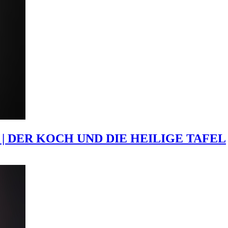
| DER KOCH UND DIE HEILIGE TAFEL