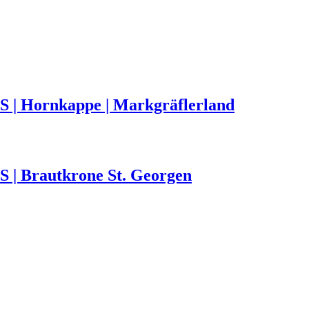
 | Hornkappe | Markgräflerland
 | Brautkrone St. Georgen