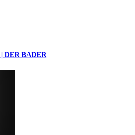
| DER BADER