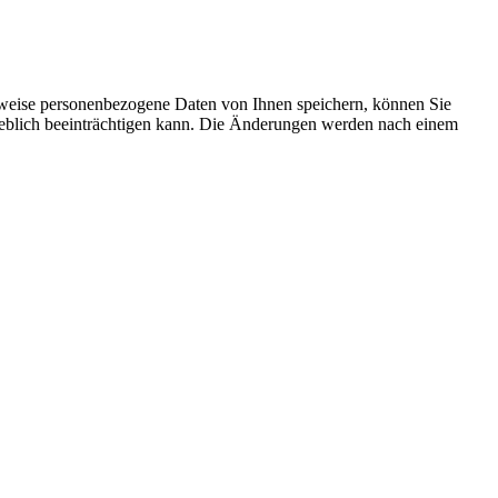
rweise personenbezogene Daten von Ihnen speichern, können Sie
erheblich beeinträchtigen kann. Die Änderungen werden nach einem