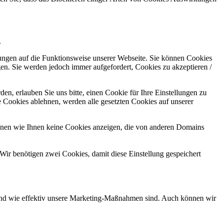
.
kungen auf die Funktionsweise unserer Webseite. Sie können Cookies
gen. Sie werden jedoch immer aufgefordert, Cookies zu akzeptieren /
n, erlauben Sie uns bitte, einen Cookie für Ihre Einstellungen zu
 Cookies ablehnen, werden alle gesetzten Cookies auf unserer
önnen wie Ihnen keine Cookies anzeigen, die von anderen Domains
Wir benötigen zwei Cookies, damit diese Einstellung gespeichert
d und wie effektiv unsere Marketing-Maßnahmen sind. Auch können wir