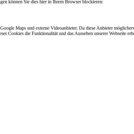
lgen können Sie dies hier in Ihrem Browser blockieren:
 Google Maps und externe Videoanbieter. Da diese Anbieter mögliche
 dieser Cookies die Funktionalität und das Aussehen unserer Webseite 