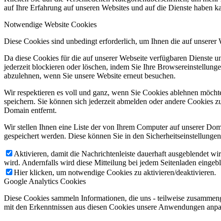
auf Ihre Erfahrung auf unseren Websites und auf die Dienste haben k
Notwendige Website Cookies
Diese Cookies sind unbedingt erforderlich, um Ihnen die auf unserer
Da diese Cookies für die auf unserer Webseite verfügbaren Dienste 
jederzeit blockieren oder löschen, indem Sie Ihre Browsereinstellung
abzulehnen, wenn Sie unsere Website erneut besuchen.
Wir respektieren es voll und ganz, wenn Sie Cookies ablehnen möchte
speichern. Sie können sich jederzeit abmelden oder andere Cookies z
Domain entfernt.
Wir stellen Ihnen eine Liste der von Ihrem Computer auf unserer D
gespeichert werden. Diese können Sie in den Sicherheitseinstellunge
Aktivieren, damit die Nachrichtenleiste dauerhaft ausgeblendet w
wird. Andernfalls wird diese Mitteilung bei jedem Seitenladen eingeb
Hier klicken, um notwendige Cookies zu aktivieren/deaktivieren.
Google Analytics Cookies
Diese Cookies sammeln Informationen, die uns - teilweise zusammeng
mit den Erkenntnissen aus diesen Cookies unsere Anwendungen anpas