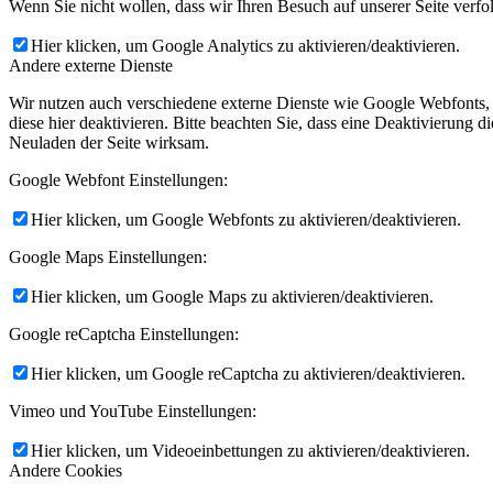
Wenn Sie nicht wollen, dass wir Ihren Besuch auf unserer Seite verfo
Hier klicken, um Google Analytics zu aktivieren/deaktivieren.
Andere externe Dienste
Wir nutzen auch verschiedene externe Dienste wie Google Webfonts,
diese hier deaktivieren. Bitte beachten Sie, dass eine Deaktivierung
Neuladen der Seite wirksam.
Google Webfont Einstellungen:
Hier klicken, um Google Webfonts zu aktivieren/deaktivieren.
Google Maps Einstellungen:
Hier klicken, um Google Maps zu aktivieren/deaktivieren.
Google reCaptcha Einstellungen:
Hier klicken, um Google reCaptcha zu aktivieren/deaktivieren.
Vimeo und YouTube Einstellungen:
Hier klicken, um Videoeinbettungen zu aktivieren/deaktivieren.
Andere Cookies