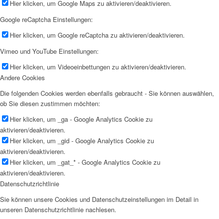
Hier klicken, um Google Maps zu aktivieren/deaktivieren.
Google reCaptcha Einstellungen:
Hier klicken, um Google reCaptcha zu aktivieren/deaktivieren.
Vimeo und YouTube Einstellungen:
Hier klicken, um Videoeinbettungen zu aktivieren/deaktivieren.
Andere Cookies
Die folgenden Cookies werden ebenfalls gebraucht - Sie können auswählen,
ob Sie diesen zustimmen möchten:
Hier klicken, um _ga - Google Analytics Cookie zu
aktivieren/deaktivieren.
Hier klicken, um _gid - Google Analytics Cookie zu
aktivieren/deaktivieren.
Hier klicken, um _gat_* - Google Analytics Cookie zu
aktivieren/deaktivieren.
Datenschutzrichtlinie
Sie können unsere Cookies und Datenschutzeinstellungen im Detail in
unseren Datenschutzrichtlinie nachlesen.