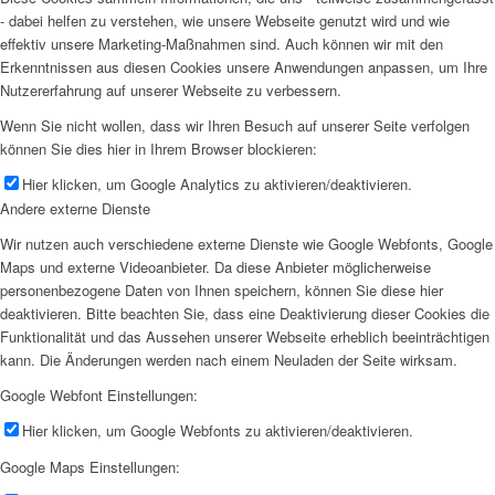
- dabei helfen zu verstehen, wie unsere Webseite genutzt wird und wie
effektiv unsere Marketing-Maßnahmen sind. Auch können wir mit den
Erkenntnissen aus diesen Cookies unsere Anwendungen anpassen, um Ihre
Nutzererfahrung auf unserer Webseite zu verbessern.
Wenn Sie nicht wollen, dass wir Ihren Besuch auf unserer Seite verfolgen
können Sie dies hier in Ihrem Browser blockieren:
Hier klicken, um Google Analytics zu aktivieren/deaktivieren.
Andere externe Dienste
Wir nutzen auch verschiedene externe Dienste wie Google Webfonts, Google
Maps und externe Videoanbieter. Da diese Anbieter möglicherweise
personenbezogene Daten von Ihnen speichern, können Sie diese hier
deaktivieren. Bitte beachten Sie, dass eine Deaktivierung dieser Cookies die
Funktionalität und das Aussehen unserer Webseite erheblich beeinträchtigen
kann. Die Änderungen werden nach einem Neuladen der Seite wirksam.
Google Webfont Einstellungen:
Hier klicken, um Google Webfonts zu aktivieren/deaktivieren.
Google Maps Einstellungen: