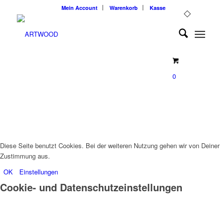
Mein Account
Warenkorb
Kasse
0
Diese Seite benutzt Cookies. Bei der weiteren Nutzung gehen wir von Deiner
Zustimmung aus.
OK
Einstellungen
Cookie- und Datenschutzeinstellungen