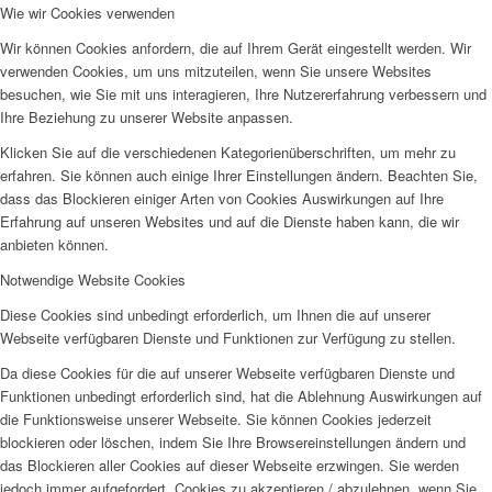
Wie wir Cookies verwenden
Wir können Cookies anfordern, die auf Ihrem Gerät eingestellt werden. Wir
verwenden Cookies, um uns mitzuteilen, wenn Sie unsere Websites
besuchen, wie Sie mit uns interagieren, Ihre Nutzererfahrung verbessern und
Ihre Beziehung zu unserer Website anpassen.
Klicken Sie auf die verschiedenen Kategorienüberschriften, um mehr zu
erfahren. Sie können auch einige Ihrer Einstellungen ändern. Beachten Sie,
dass das Blockieren einiger Arten von Cookies Auswirkungen auf Ihre
Erfahrung auf unseren Websites und auf die Dienste haben kann, die wir
anbieten können.
Notwendige Website Cookies
Diese Cookies sind unbedingt erforderlich, um Ihnen die auf unserer
Webseite verfügbaren Dienste und Funktionen zur Verfügung zu stellen.
Da diese Cookies für die auf unserer Webseite verfügbaren Dienste und
Funktionen unbedingt erforderlich sind, hat die Ablehnung Auswirkungen auf
die Funktionsweise unserer Webseite. Sie können Cookies jederzeit
blockieren oder löschen, indem Sie Ihre Browsereinstellungen ändern und
das Blockieren aller Cookies auf dieser Webseite erzwingen. Sie werden
jedoch immer aufgefordert, Cookies zu akzeptieren / abzulehnen, wenn Sie