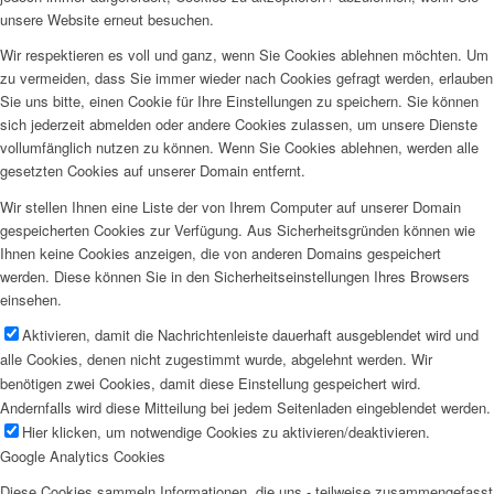
unsere Website erneut besuchen.
Wir respektieren es voll und ganz, wenn Sie Cookies ablehnen möchten. Um
zu vermeiden, dass Sie immer wieder nach Cookies gefragt werden, erlauben
Sie uns bitte, einen Cookie für Ihre Einstellungen zu speichern. Sie können
sich jederzeit abmelden oder andere Cookies zulassen, um unsere Dienste
vollumfänglich nutzen zu können. Wenn Sie Cookies ablehnen, werden alle
gesetzten Cookies auf unserer Domain entfernt.
Wir stellen Ihnen eine Liste der von Ihrem Computer auf unserer Domain
gespeicherten Cookies zur Verfügung. Aus Sicherheitsgründen können wie
Ihnen keine Cookies anzeigen, die von anderen Domains gespeichert
werden. Diese können Sie in den Sicherheitseinstellungen Ihres Browsers
einsehen.
Aktivieren, damit die Nachrichtenleiste dauerhaft ausgeblendet wird und
alle Cookies, denen nicht zugestimmt wurde, abgelehnt werden. Wir
benötigen zwei Cookies, damit diese Einstellung gespeichert wird.
Andernfalls wird diese Mitteilung bei jedem Seitenladen eingeblendet werden.
Hier klicken, um notwendige Cookies zu aktivieren/deaktivieren.
Google Analytics Cookies
Diese Cookies sammeln Informationen, die uns - teilweise zusammengefasst