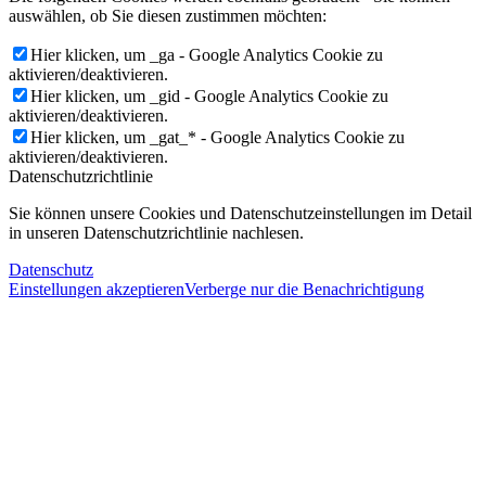
auswählen, ob Sie diesen zustimmen möchten:
Hier klicken, um _ga - Google Analytics Cookie zu
aktivieren/deaktivieren.
Hier klicken, um _gid - Google Analytics Cookie zu
aktivieren/deaktivieren.
Hier klicken, um _gat_* - Google Analytics Cookie zu
aktivieren/deaktivieren.
Datenschutzrichtlinie
Sie können unsere Cookies und Datenschutzeinstellungen im Detail
in unseren Datenschutzrichtlinie nachlesen.
Datenschutz
Einstellungen akzeptieren
Verberge nur die Benachrichtigung