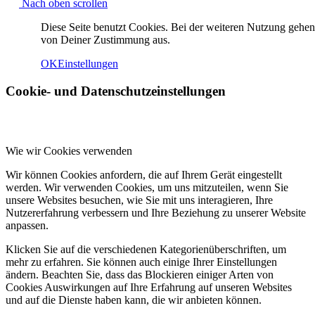
Nach oben scrollen
Diese Seite benutzt Cookies. Bei der weiteren Nutzung gehen
von Deiner Zustimmung aus.
OK
Einstellungen
Cookie- und Datenschutzeinstellungen
Wie wir Cookies verwenden
Wir können Cookies anfordern, die auf Ihrem Gerät eingestellt
werden. Wir verwenden Cookies, um uns mitzuteilen, wenn Sie
unsere Websites besuchen, wie Sie mit uns interagieren, Ihre
Nutzererfahrung verbessern und Ihre Beziehung zu unserer Website
anpassen.
Klicken Sie auf die verschiedenen Kategorienüberschriften, um
mehr zu erfahren. Sie können auch einige Ihrer Einstellungen
ändern. Beachten Sie, dass das Blockieren einiger Arten von
Cookies Auswirkungen auf Ihre Erfahrung auf unseren Websites
und auf die Dienste haben kann, die wir anbieten können.