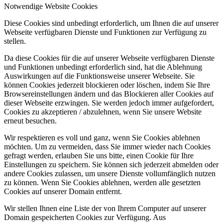
Notwendige Website Cookies
Diese Cookies sind unbedingt erforderlich, um Ihnen die auf unserer
Webseite verfügbaren Dienste und Funktionen zur Verfügung zu
stellen.
Da diese Cookies für die auf unserer Webseite verfügbaren Dienste
und Funktionen unbedingt erforderlich sind, hat die Ablehnung
Auswirkungen auf die Funktionsweise unserer Webseite. Sie
können Cookies jederzeit blockieren oder löschen, indem Sie Ihre
Browsereinstellungen ändern und das Blockieren aller Cookies auf
dieser Webseite erzwingen. Sie werden jedoch immer aufgefordert,
Cookies zu akzeptieren / abzulehnen, wenn Sie unsere Website
erneut besuchen.
Wir respektieren es voll und ganz, wenn Sie Cookies ablehnen
möchten. Um zu vermeiden, dass Sie immer wieder nach Cookies
gefragt werden, erlauben Sie uns bitte, einen Cookie für Ihre
Einstellungen zu speichern. Sie können sich jederzeit abmelden oder
andere Cookies zulassen, um unsere Dienste vollumfänglich nutzen
zu können. Wenn Sie Cookies ablehnen, werden alle gesetzten
Cookies auf unserer Domain entfernt.
Wir stellen Ihnen eine Liste der von Ihrem Computer auf unserer
Domain gespeicherten Cookies zur Verfügung. Aus