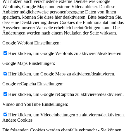
Wir nutzen auch verschiedene externe Dienste wie Google
Webfonts, Google Maps und externe Videoanbieter. Da diese
Anbieter möglicherweise personenbezogene Daten von Ihnen
speichern, können Sie diese hier deaktivieren. Bitte beachten Sie,
dass eine Deaktivierung dieser Cookies die Funktionalität und das
Aussehen unserer Webseite erheblich beeinträchtigen kann. Die
Änderungen werden nach einem Neuladen der Seite wirksam.
Google Webfont Einstellungen:
Hier klicken, um Google Webfonts zu aktivieren/deaktivieren.
Google Maps Einstellungen:
Hier klicken, um Google Maps zu aktivieren/deaktivieren.
Google reCaptcha Einstellungen:
Hier klicken, um Google reCaptcha zu aktivieren/deaktivieren.
Vimeo und YouTube Einstellungen:
Hier klicken, um Videoeinbettungen zu aktivieren/deaktivieren.
Andere Cookies
Die folgenden Cookies werden ebenfalls gebraucht - Sie können