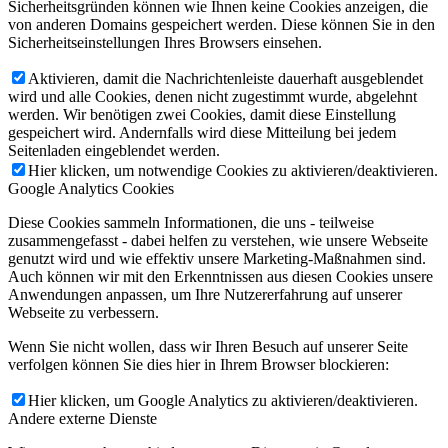
Sicherheitsgründen können wie Ihnen keine Cookies anzeigen, die
von anderen Domains gespeichert werden. Diese können Sie in den
Sicherheitseinstellungen Ihres Browsers einsehen.
Aktivieren, damit die Nachrichtenleiste dauerhaft ausgeblendet
wird und alle Cookies, denen nicht zugestimmt wurde, abgelehnt
werden. Wir benötigen zwei Cookies, damit diese Einstellung
gespeichert wird. Andernfalls wird diese Mitteilung bei jedem
Seitenladen eingeblendet werden.
Hier klicken, um notwendige Cookies zu aktivieren/deaktivieren.
Google Analytics Cookies
Diese Cookies sammeln Informationen, die uns - teilweise
zusammengefasst - dabei helfen zu verstehen, wie unsere Webseite
genutzt wird und wie effektiv unsere Marketing-Maßnahmen sind.
Auch können wir mit den Erkenntnissen aus diesen Cookies unsere
Anwendungen anpassen, um Ihre Nutzererfahrung auf unserer
Webseite zu verbessern.
Wenn Sie nicht wollen, dass wir Ihren Besuch auf unserer Seite
verfolgen können Sie dies hier in Ihrem Browser blockieren:
Hier klicken, um Google Analytics zu aktivieren/deaktivieren.
Andere externe Dienste