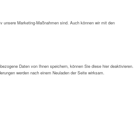
ktiv unsere Marketing-Maßnahmen sind. Auch können wir mit den
bezogene Daten von Ihnen speichern, können Sie diese hier deaktivieren.
Änderungen werden nach einem Neuladen der Seite wirksam.