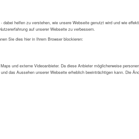
- dabei helfen zu verstehen, wie unsere Webseite genutzt wird und wie effe
utzererfahrung auf unserer Webseite zu verbessern.
nen Sie dies hier in Ihrem Browser blockieren:
Maps und externe Videoanbieter. Da diese Anbieter möglicherweise personen
tät und das Aussehen unserer Webseite erheblich beeinträchtigen kann. Die 