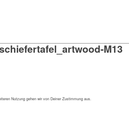
schiefertafel_artwood-M13
weiteren Nutzung gehen wir von Deiner Zustimmung aus.