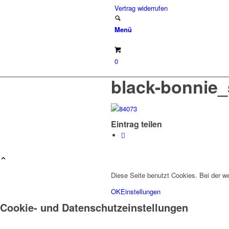
Vertrag widerrufen
Menü
0
black-bonnie_
Eintrag teilen
Diese Seite benutzt Cookies. Bei der 
OK
Einstellungen
Cookie- und Datenschutzeinstellungen