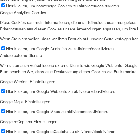
Hier klicken, um notwendige Cookies zu aktivieren/deaktivieren.
Google Analytics Cookies
Diese Cookies sammeln Informationen, die uns - teilweise zusammengefasst 
Erkenntnissen aus diesen Cookies unsere Anwendungen anpassen, um Ihre N
Wenn Sie nicht wollen, dass wir Ihren Besuch auf unserer Seite verfolgen kön
Hier klicken, um Google Analytics zu aktivieren/deaktivieren.
Andere externe Dienste
Wir nutzen auch verschiedene externe Dienste wie Google Webfonts, Google 
Bitte beachten Sie, dass eine Deaktivierung dieser Cookies die Funktionali
Google Webfont Einstellungen:
Hier klicken, um Google Webfonts zu aktivieren/deaktivieren.
Google Maps Einstellungen:
Hier klicken, um Google Maps zu aktivieren/deaktivieren.
Google reCaptcha Einstellungen:
Hier klicken, um Google reCaptcha zu aktivieren/deaktivieren.