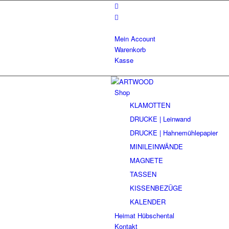
Mein Account
Warenkorb
Kasse
Shop
KLAMOTTEN
DRUCKE | Leinwand
DRUCKE | Hahnemühlepapier
MINILEINWÄNDE
MAGNETE
TASSEN
KISSENBEZÜGE
KALENDER
Heimat Hübschental
Kontakt