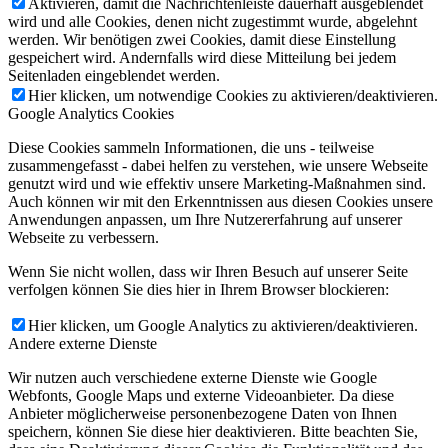
Aktivieren, damit die Nachrichtenleiste dauerhaft ausgeblendet
wird und alle Cookies, denen nicht zugestimmt wurde, abgelehnt
werden. Wir benötigen zwei Cookies, damit diese Einstellung
gespeichert wird. Andernfalls wird diese Mitteilung bei jedem
Seitenladen eingeblendet werden.
Hier klicken, um notwendige Cookies zu aktivieren/deaktivieren.
Google Analytics Cookies
Diese Cookies sammeln Informationen, die uns - teilweise
zusammengefasst - dabei helfen zu verstehen, wie unsere Webseite
genutzt wird und wie effektiv unsere Marketing-Maßnahmen sind.
Auch können wir mit den Erkenntnissen aus diesen Cookies unsere
Anwendungen anpassen, um Ihre Nutzererfahrung auf unserer
Webseite zu verbessern.
Wenn Sie nicht wollen, dass wir Ihren Besuch auf unserer Seite
verfolgen können Sie dies hier in Ihrem Browser blockieren:
Hier klicken, um Google Analytics zu aktivieren/deaktivieren.
Andere externe Dienste
Wir nutzen auch verschiedene externe Dienste wie Google
Webfonts, Google Maps und externe Videoanbieter. Da diese
Anbieter möglicherweise personenbezogene Daten von Ihnen
speichern, können Sie diese hier deaktivieren. Bitte beachten Sie,