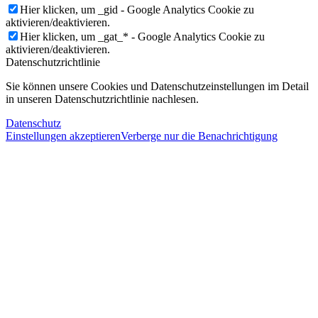
Hier klicken, um _gid - Google Analytics Cookie zu
aktivieren/deaktivieren.
Hier klicken, um _gat_* - Google Analytics Cookie zu
aktivieren/deaktivieren.
Datenschutzrichtlinie
Sie können unsere Cookies und Datenschutzeinstellungen im Detail
in unseren Datenschutzrichtlinie nachlesen.
Datenschutz
Einstellungen akzeptieren
Verberge nur die Benachrichtigung