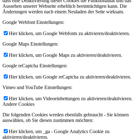
dass eine Deaktivierung dieser Cookies die Funktionalität und das
Aussehen unserer Webseite erheblich beeinträchtigen kann. Die
Änderungen werden nach einem Neuladen der Seite wirksam.
Google Webfont Einstellungen:
Hier klicken, um Google Webfonts zu aktivieren/deaktivieren.
Google Maps Einstellungen:
Hier klicken, um Google Maps zu aktivieren/deaktivieren.
Google reCaptcha Einstellungen:
Hier klicken, um Google reCaptcha zu aktivieren/deaktivieren.
Vimeo und YouTube Einstellungen:
Hier klicken, um Videoeinbettungen zu aktivieren/deaktivieren.
Andere Cookies
Die folgenden Cookies werden ebenfalls gebraucht - Sie können
auswählen, ob Sie diesen zustimmen möchten:
Hier klicken, um _ga - Google Analytics Cookie zu
aktivieren/deaktivieren.