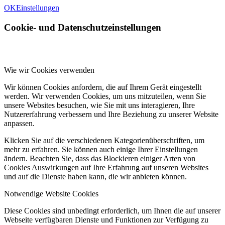
OK
Einstellungen
Cookie- und Datenschutzeinstellungen
Wie wir Cookies verwenden
Wir können Cookies anfordern, die auf Ihrem Gerät eingestellt
werden. Wir verwenden Cookies, um uns mitzuteilen, wenn Sie
unsere Websites besuchen, wie Sie mit uns interagieren, Ihre
Nutzererfahrung verbessern und Ihre Beziehung zu unserer Website
anpassen.
Klicken Sie auf die verschiedenen Kategorienüberschriften, um
mehr zu erfahren. Sie können auch einige Ihrer Einstellungen
ändern. Beachten Sie, dass das Blockieren einiger Arten von
Cookies Auswirkungen auf Ihre Erfahrung auf unseren Websites
und auf die Dienste haben kann, die wir anbieten können.
Notwendige Website Cookies
Diese Cookies sind unbedingt erforderlich, um Ihnen die auf unserer
Webseite verfügbaren Dienste und Funktionen zur Verfügung zu