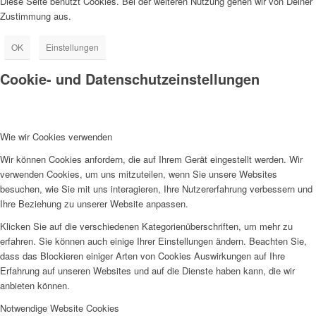
Diese Seite benutzt Cookies. Bei der weiteren Nutzung gehen wir von Deiner
Zustimmung aus.
OK
Einstellungen
Cookie- und Datenschutzeinstellungen
Wie wir Cookies verwenden
Wir können Cookies anfordern, die auf Ihrem Gerät eingestellt werden. Wir
verwenden Cookies, um uns mitzuteilen, wenn Sie unsere Websites
besuchen, wie Sie mit uns interagieren, Ihre Nutzererfahrung verbessern und
Ihre Beziehung zu unserer Website anpassen.
Klicken Sie auf die verschiedenen Kategorienüberschriften, um mehr zu
erfahren. Sie können auch einige Ihrer Einstellungen ändern. Beachten Sie,
dass das Blockieren einiger Arten von Cookies Auswirkungen auf Ihre
Erfahrung auf unseren Websites und auf die Dienste haben kann, die wir
anbieten können.
Notwendige Website Cookies