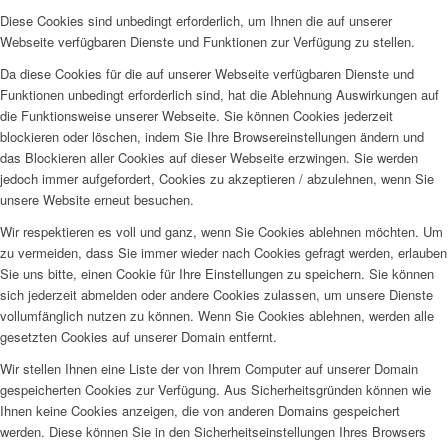
Diese Cookies sind unbedingt erforderlich, um Ihnen die auf unserer
Webseite verfügbaren Dienste und Funktionen zur Verfügung zu stellen.
Da diese Cookies für die auf unserer Webseite verfügbaren Dienste und
Funktionen unbedingt erforderlich sind, hat die Ablehnung Auswirkungen auf
die Funktionsweise unserer Webseite. Sie können Cookies jederzeit
blockieren oder löschen, indem Sie Ihre Browsereinstellungen ändern und
das Blockieren aller Cookies auf dieser Webseite erzwingen. Sie werden
jedoch immer aufgefordert, Cookies zu akzeptieren / abzulehnen, wenn Sie
unsere Website erneut besuchen.
Wir respektieren es voll und ganz, wenn Sie Cookies ablehnen möchten. Um
zu vermeiden, dass Sie immer wieder nach Cookies gefragt werden, erlauben
Sie uns bitte, einen Cookie für Ihre Einstellungen zu speichern. Sie können
sich jederzeit abmelden oder andere Cookies zulassen, um unsere Dienste
vollumfänglich nutzen zu können. Wenn Sie Cookies ablehnen, werden alle
gesetzten Cookies auf unserer Domain entfernt.
Wir stellen Ihnen eine Liste der von Ihrem Computer auf unserer Domain
gespeicherten Cookies zur Verfügung. Aus Sicherheitsgründen können wie
Ihnen keine Cookies anzeigen, die von anderen Domains gespeichert
werden. Diese können Sie in den Sicherheitseinstellungen Ihres Browsers