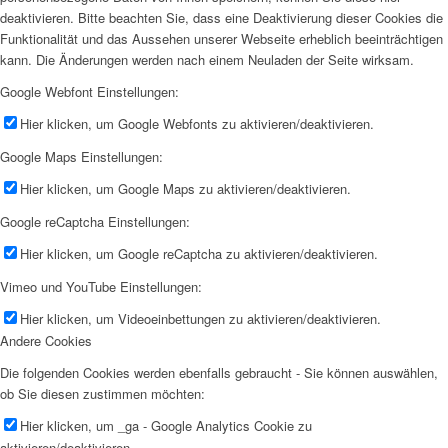
deaktivieren. Bitte beachten Sie, dass eine Deaktivierung dieser Cookies die
Funktionalität und das Aussehen unserer Webseite erheblich beeinträchtigen
kann. Die Änderungen werden nach einem Neuladen der Seite wirksam.
Google Webfont Einstellungen:
Hier klicken, um Google Webfonts zu aktivieren/deaktivieren.
Google Maps Einstellungen:
Hier klicken, um Google Maps zu aktivieren/deaktivieren.
Google reCaptcha Einstellungen:
Hier klicken, um Google reCaptcha zu aktivieren/deaktivieren.
Vimeo und YouTube Einstellungen:
Hier klicken, um Videoeinbettungen zu aktivieren/deaktivieren.
Andere Cookies
Die folgenden Cookies werden ebenfalls gebraucht - Sie können auswählen,
ob Sie diesen zustimmen möchten:
Hier klicken, um _ga - Google Analytics Cookie zu
aktivieren/deaktivieren.